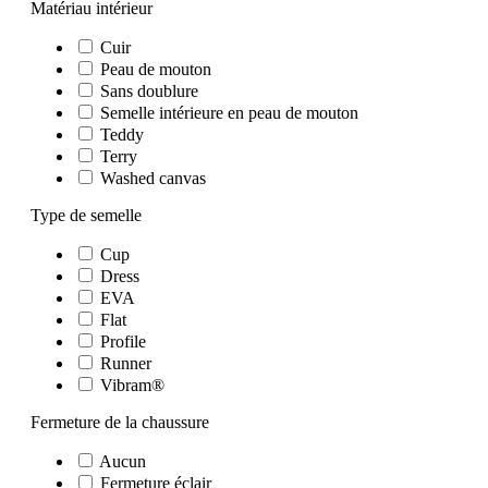
Matériau intérieur
Cuir
Peau de mouton
Sans doublure
Semelle intérieure en peau de mouton
Teddy
Terry
Washed canvas
Type de semelle
Cup
Dress
EVA
Flat
Profile
Runner
Vibram®
Fermeture de la chaussure
Aucun
Fermeture éclair