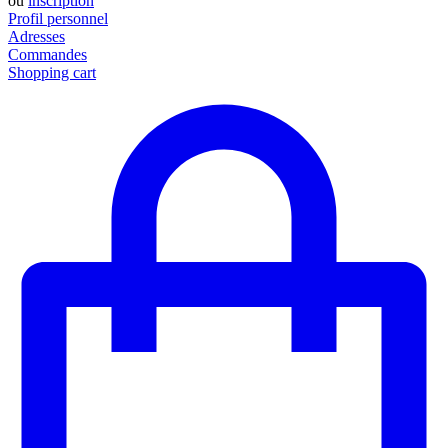
ou
inscription
Profil personnel
Adresses
Commandes
Shopping cart