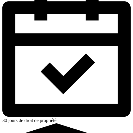
30 jours de droit de propriété