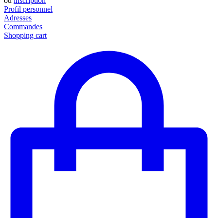
ou
inscription
Profil personnel
Adresses
Commandes
Shopping cart