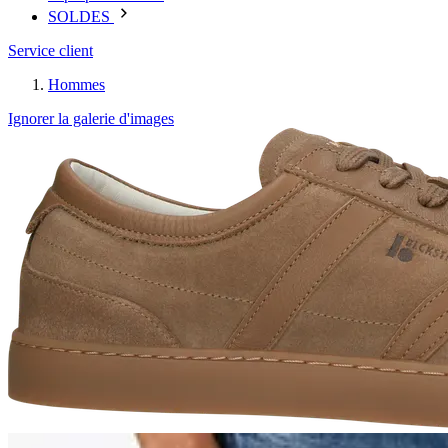
SOLDES
Service client
Hommes
Ignorer la galerie d'images