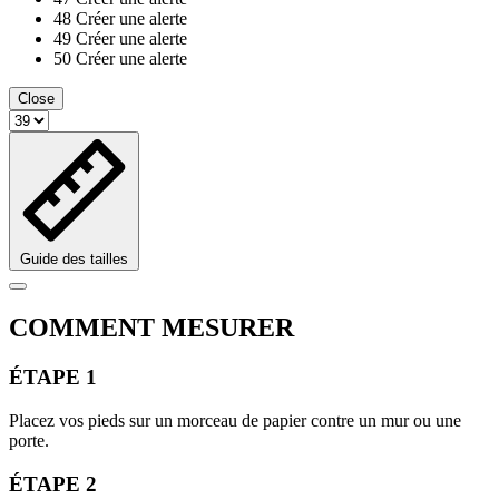
48
Créer une alerte
49
Créer une alerte
50
Créer une alerte
Close
Guide des tailles
COMMENT MESURER
ÉTAPE 1
Placez vos pieds sur un morceau de papier contre un mur ou une
porte.
ÉTAPE 2