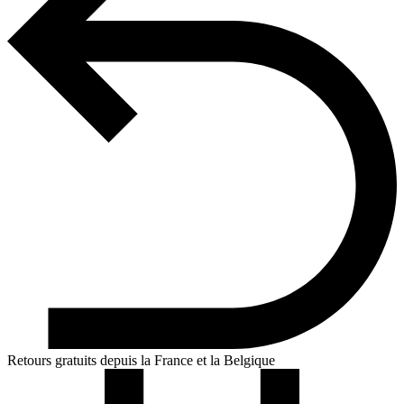
Retours gratuits depuis la France et la Belgique