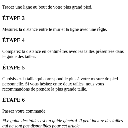
Tracez une ligne au bout de votre plus grand pied.
ÉTAPE 3
Mesurez la distance entre le mur et la ligne avec une règle.
ÉTAPE 4
Comparez la distance en centimètres avec les tailles présentées dans
le guide des tailles.
ÉTAPE 5
Choisissez la taille qui correspond le plus à votre mesure de pied
personnelle. Si vous hésitez entre deux tailles, nous vous
recommandons de prendre la plus grande taille.
ÉTAPE 6
Passez votre commande.
*Le guide des tailles est un guide général. Il peut inclure des tailles
qui ne sont pas disponibles pour cet article