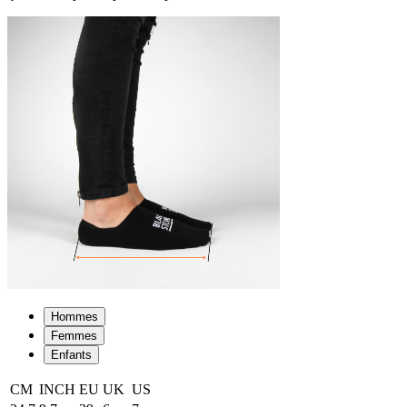
Hommes
Femmes
Enfants
CM
INCH
EU
UK
US