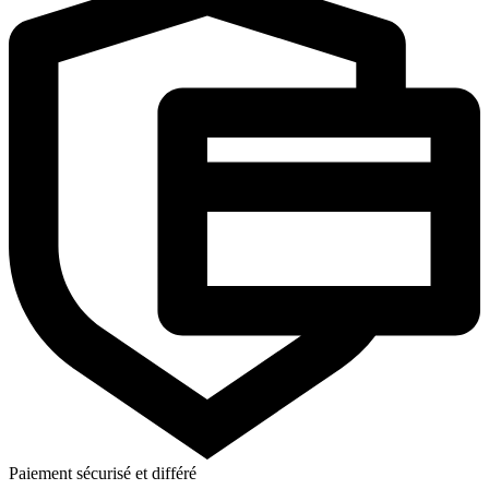
Paiement sécurisé et différé