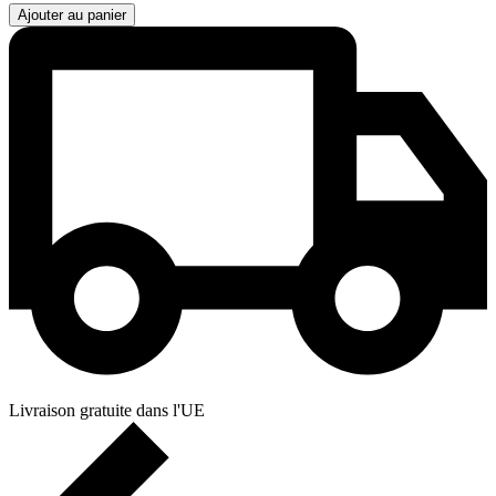
Ajouter au panier
Livraison gratuite dans l'UE