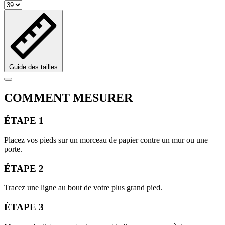
Guide des tailles
COMMENT MESURER
ÉTAPE 1
Placez vos pieds sur un morceau de papier contre un mur ou une
porte.
ÉTAPE 2
Tracez une ligne au bout de votre plus grand pied.
ÉTAPE 3