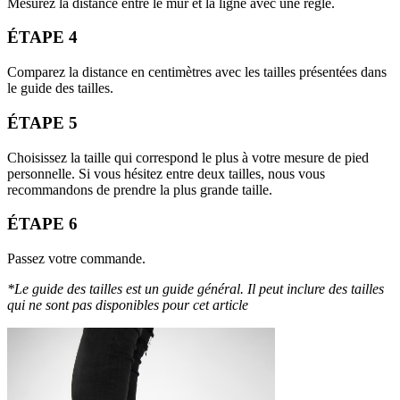
Mesurez la distance entre le mur et la ligne avec une règle.
ÉTAPE 4
Comparez la distance en centimètres avec les tailles présentées dans
le guide des tailles.
ÉTAPE 5
Choisissez la taille qui correspond le plus à votre mesure de pied
personnelle. Si vous hésitez entre deux tailles, nous vous
recommandons de prendre la plus grande taille.
ÉTAPE 6
Passez votre commande.
*Le guide des tailles est un guide général. Il peut inclure des tailles
qui ne sont pas disponibles pour cet article