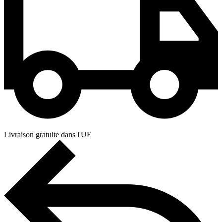
Livraison gratuite dans l'UE