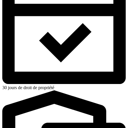
30 jours de droit de propriété