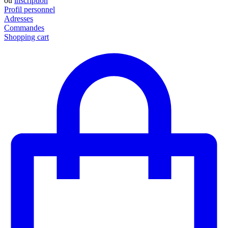
ou
inscription
Profil personnel
Adresses
Commandes
Shopping cart