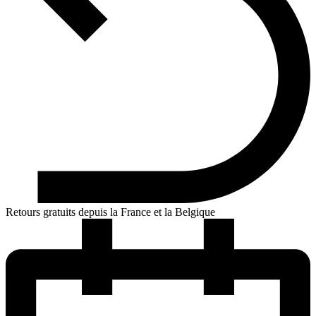
Retours gratuits depuis la France et la Belgique