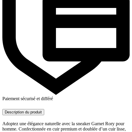
Paiement sécurisé et différé
Description du produit
Adoptez une élégance naturelle avec la sneaker Garnet Rory pour
homme. Confectionnée en cuir premium et doublée d’un cuir lisse,