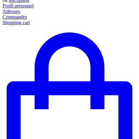
ou
inscription
Profil personnel
Adresses
Commandes
Shopping cart