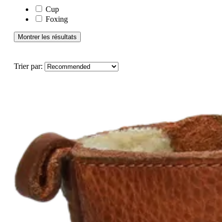
Cup
Foxing
Montrer les résultats
Trier par: