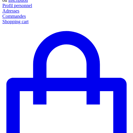
ou
inscription
Profil personnel
Adresses
Commandes
Shopping cart