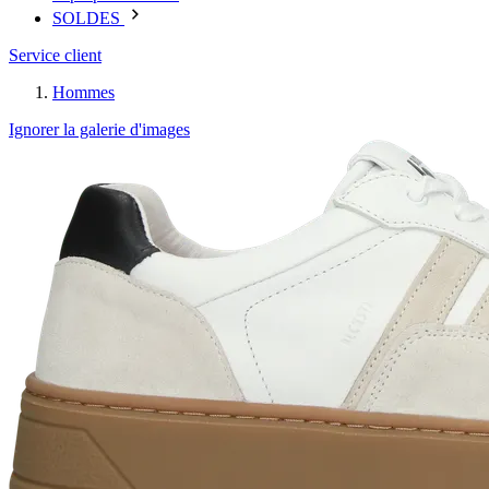
SOLDES
Service client
Hommes
Ignorer la galerie d'images