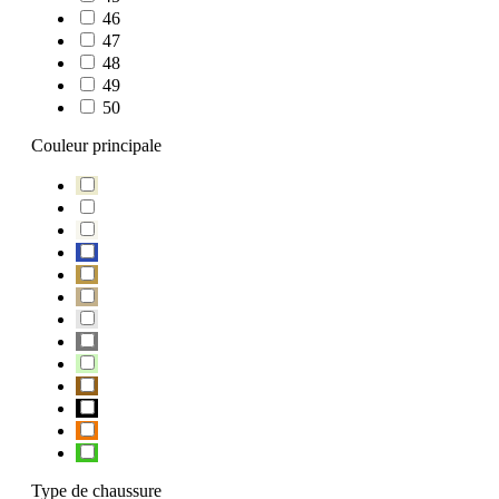
46
47
48
49
50
Couleur principale
Type de chaussure