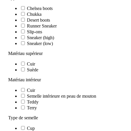
Chelsea boots
Chukka
Desert boots
Runner Sneaker
Slip-ons
Sneaker (high)
Sneaker (low)
Matériau supérieur
Cuir
Suède
Matériau intérieur
Cuir
Semelle intérieure en peau de mouton
Teddy
Terry
Type de semelle
Cup