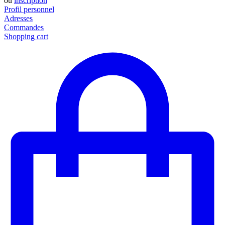
ou
inscription
Profil personnel
Adresses
Commandes
Shopping cart