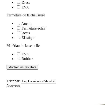
Dress
EVA
Fermeture de la chaussure
Aucun
Fermeture éclair
lacets
Élastique
Matériau de la semelle
EVA
Rubber
Montrer les résultats
Trier par:
Nouveau