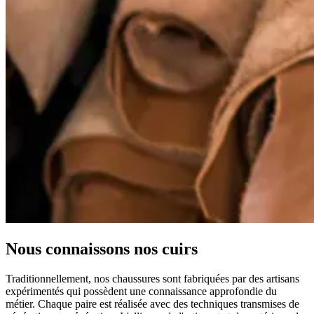
Nous connaissons nos cuirs
Traditionnellement, nos chaussures sont fabriquées par des artisans
expérimentés qui possèdent une connaissance approfondie du
métier. Chaque paire est réalisée avec des techniques transmises de