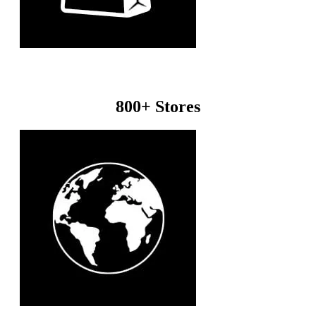
800+ Stores