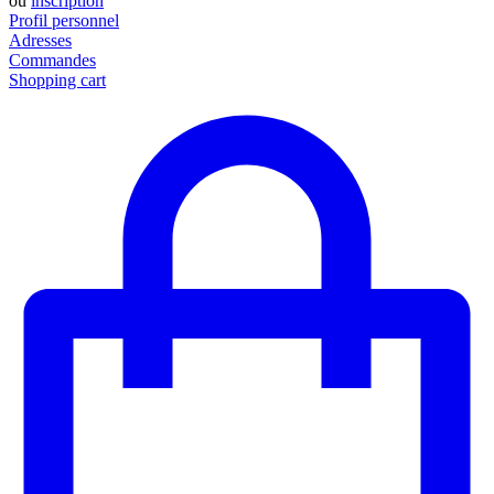
ou
inscription
Profil personnel
Adresses
Commandes
Shopping cart