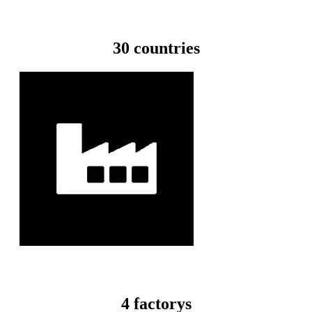
30 countries
4 factorys