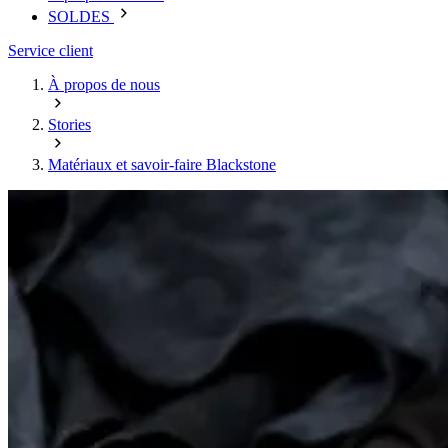
SOLDES
Service client
À propos de nous
Stories
Matériaux et savoir-faire Blackstone