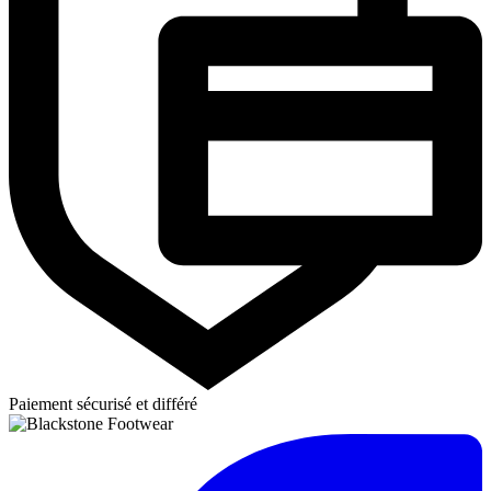
Paiement sécurisé et différé