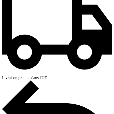
Livraison gratuite dans l'UE