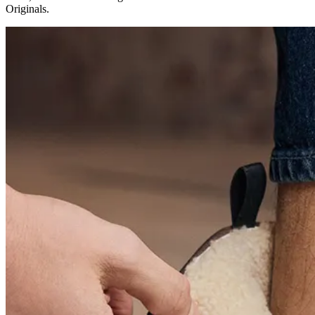
Originals.