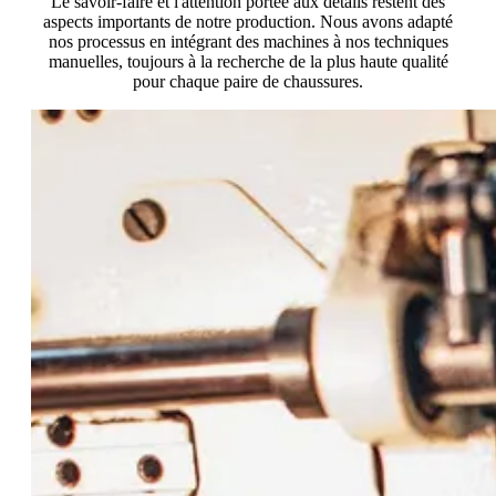
Le savoir-faire et l'attention portée aux détails restent des
aspects importants de notre production. Nous avons adapté
nos processus en intégrant des machines à nos techniques
manuelles, toujours à la recherche de la plus haute qualité
pour chaque paire de chaussures.