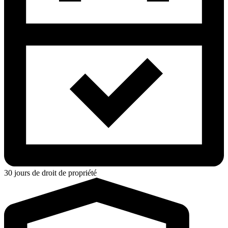
30 jours de droit de propriété