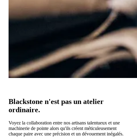
Blackstone n'est pas un atelier
ordinaire.
Voyez la collaboration entre nos artisans talentueux et une
machinerie de pointe alors qu'ils créent méticuleusement
chaque paire avec une précision et un dévouement inégalés.