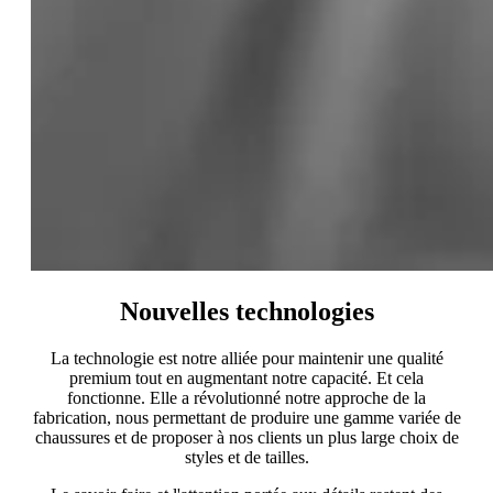
Nouvelles technologies
La technologie est notre alliée pour maintenir une qualité
premium tout en augmentant notre capacité. Et cela
fonctionne. Elle a révolutionné notre approche de la
fabrication, nous permettant de produire une gamme variée de
chaussures et de proposer à nos clients un plus large choix de
styles et de tailles.