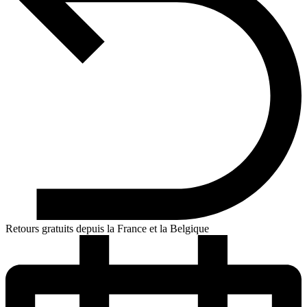
Retours gratuits depuis la France et la Belgique