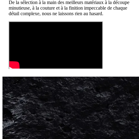
De la sélection à la main des meilleurs matériaux à la découpe
minutieuse, à la couture et à la finition impeccable de chaque
détail complexe, nous ne laissons rien au hasard.