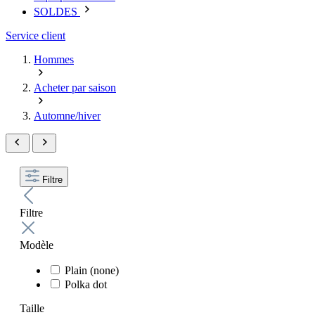
SOLDES
Service client
Hommes
Acheter par saison
Automne/hiver
Filtre
Filtre
Modèle
Plain (none)
Polka dot
Taille