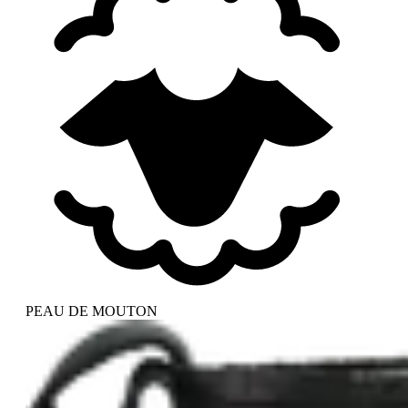
PEAU DE MOUTON