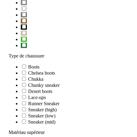
Type de chaussure
Boots
Chelsea boots
Chukka
Chunky sneaker
Desert boots
Lace-ups
Runner Sneaker
Sneaker (high)
Sneaker (low)
Sneaker (mid)
Matériau supérieur