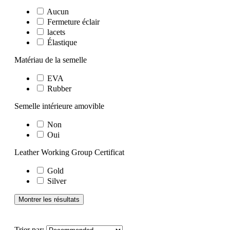
Aucun
Fermeture éclair
lacets
Élastique
Matériau de la semelle
EVA
Rubber
Semelle intérieure amovible
Non
Oui
Leather Working Group Certificat
Gold
Silver
Montrer les résultats
Trier par: