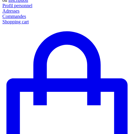
ou
inscription
Profil personnel
Adresses
Commandes
Shopping cart