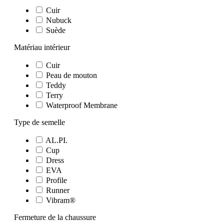
Cuir
Nubuck
Suède
Matériau intérieur
Cuir
Peau de mouton
Teddy
Terry
Waterproof Membrane
Type de semelle
AL.PI.
Cup
Dress
EVA
Profile
Runner
Vibram®
Fermeture de la chaussure