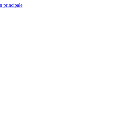
n principale