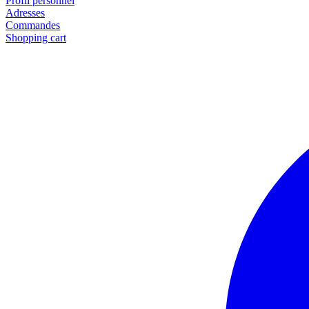
Profil personnel
Adresses
Commandes
Shopping cart