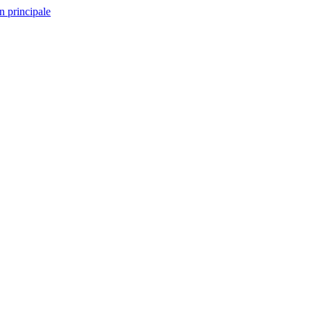
n principale