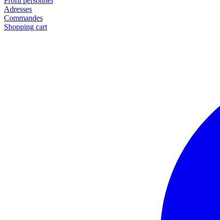
Profil personnel
Adresses
Commandes
Shopping cart