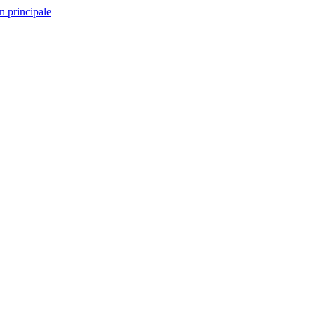
n principale