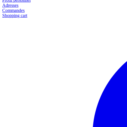
Profil personnel
Adresses
Commandes
Shopping cart