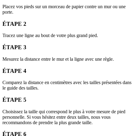
Placez vos pieds sur un morceau de papier contre un mur ou une
porte.
ÉTAPE 2
Tracez une ligne au bout de votre plus grand pied.
ÉTAPE 3
Mesurez la distance entre le mur et la ligne avec une règle.
ÉTAPE 4
Comparez la distance en centimètres avec les tailles présentées dans
le guide des tailles.
ÉTAPE 5
Choisissez la taille qui correspond le plus à votre mesure de pied
personnelle. Si vous hésitez entre deux tailles, nous vous
recommandons de prendre la plus grande taille.
ÉTAPE 6