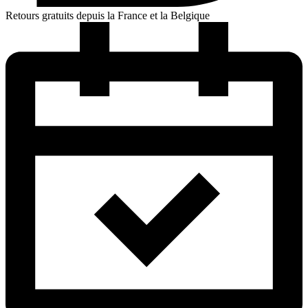
Retours gratuits depuis la France et la Belgique