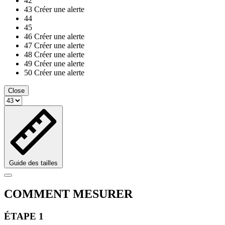
42
43
Créer une alerte
44
45
46
Créer une alerte
47
Créer une alerte
48
Créer une alerte
49
Créer une alerte
50
Créer une alerte
Close
Guide des tailles
COMMENT MESURER
ÉTAPE 1