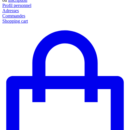
ou
inscription
Profil personnel
Adresses
Commandes
Shopping cart