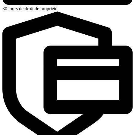
30 jours de droit de propriété