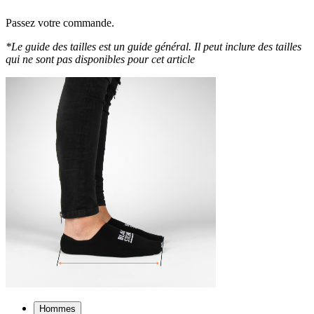
Passez votre commande.
*Le guide des tailles est un guide général. Il peut inclure des tailles
qui ne sont pas disponibles pour cet article
Hommes