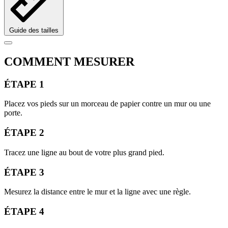
Guide des tailles
COMMENT MESURER
ÉTAPE 1
Placez vos pieds sur un morceau de papier contre un mur ou une
porte.
ÉTAPE 2
Tracez une ligne au bout de votre plus grand pied.
ÉTAPE 3
Mesurez la distance entre le mur et la ligne avec une règle.
ÉTAPE 4