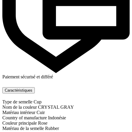
Paiement sécurisé et différé
Caractéristiques
Type de semelle
Cup
Nom de la couleur
CRYSTAL GRAY
Matériau intérieur
Cuir
Country of manufacture
Indonésie
Couleur principale
Rose
Matériau de la semelle
Rubber