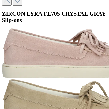
ZIRCON LYRA
FL705 CRYSTAL GRAY
Slip-ons