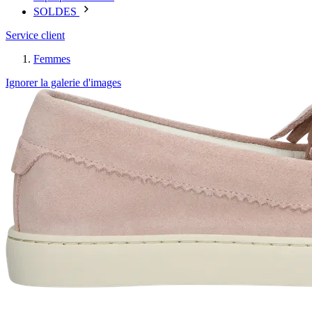
SOLDES
Service client
Femmes
Ignorer la galerie d'images