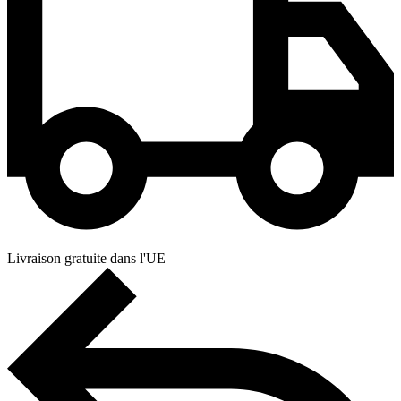
Livraison gratuite dans l'UE