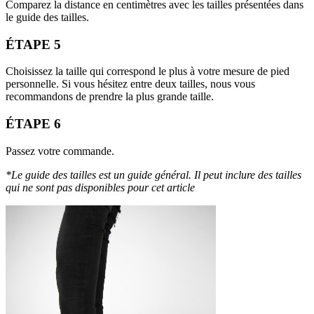
Comparez la distance en centimètres avec les tailles présentées dans
le guide des tailles.
ÉTAPE 5
Choisissez la taille qui correspond le plus à votre mesure de pied
personnelle. Si vous hésitez entre deux tailles, nous vous
recommandons de prendre la plus grande taille.
ÉTAPE 6
Passez votre commande.
*Le guide des tailles est un guide général. Il peut inclure des tailles
qui ne sont pas disponibles pour cet article