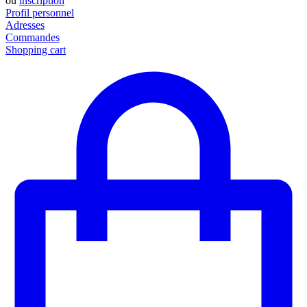
ou
inscription
Profil personnel
Adresses
Commandes
Shopping cart