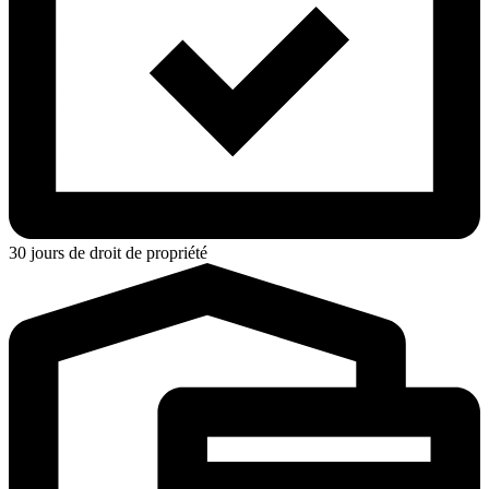
30 jours de droit de propriété