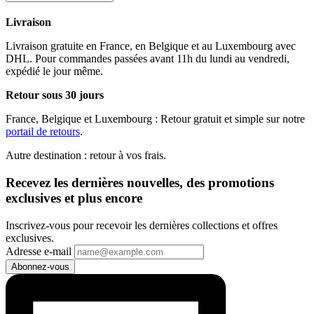
Livraison
Livraison gratuite en France, en Belgique et au Luxembourg avec
DHL. Pour commandes passées avant 11h du lundi au vendredi,
expédié le jour même.
Retour sous 30 jours
France, Belgique et Luxembourg : Retour gratuit et simple sur notre
portail de retours
.
Autre destination : retour à vos frais.
Recevez les dernières nouvelles, des promotions
exclusives et plus encore
Inscrivez-vous pour recevoir les dernières collections et offres
exclusives.
Adresse e-mail
Abonnez-vous