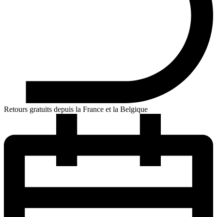
Retours gratuits depuis la France et la Belgique