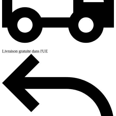
Livraison gratuite dans l'UE