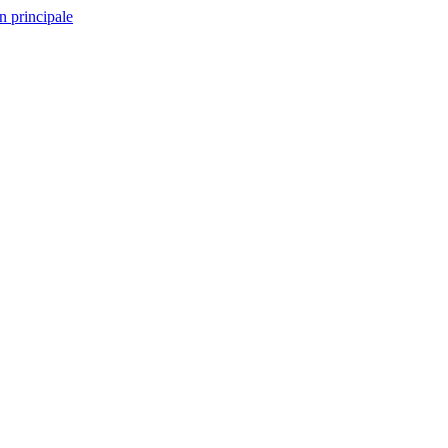
n principale