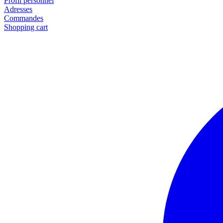
Profil personnel
Adresses
Commandes
Shopping cart