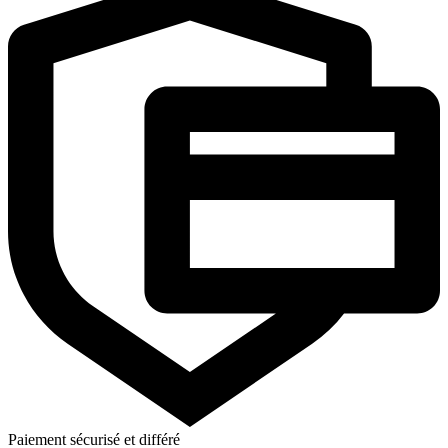
Paiement sécurisé et différé