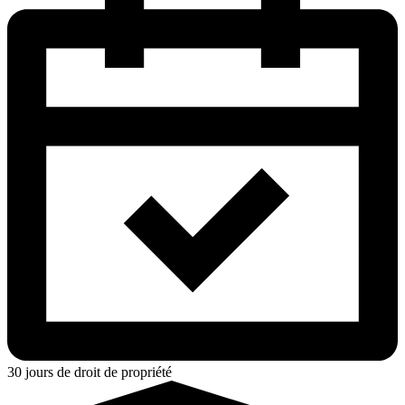
30 jours de droit de propriété