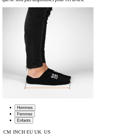
Hommes
Femmes
Enfants
CM
INCH
EU
UK
US