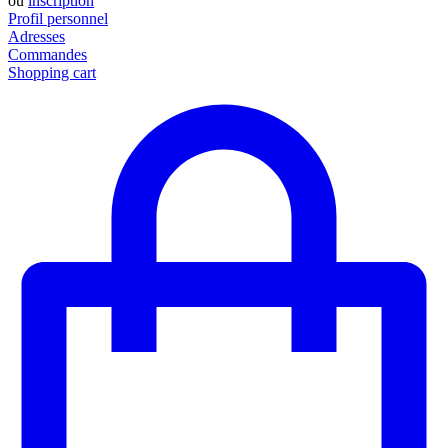
ou
inscription
Profil personnel
Adresses
Commandes
Shopping cart