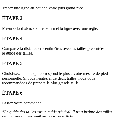
Tracez une ligne au bout de votre plus grand pied.
ÉTAPE 3
Mesurez la distance entre le mur et la ligne avec une règle.
ÉTAPE 4
Comparez la distance en centimètres avec les tailles présentées dans
le guide des tailles.
ÉTAPE 5
Choisissez la taille qui correspond le plus à votre mesure de pied
personnelle. Si vous hésitez entre deux tailles, nous vous
recommandons de prendre la plus grande taille.
ÉTAPE 6
Passez votre commande.
*Le guide des tailles est un guide général. Il peut inclure des tailles
qui ne sont pas disponibles pour cet article