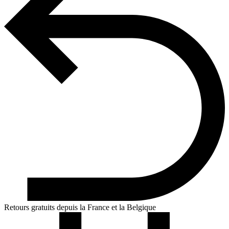
Retours gratuits depuis la France et la Belgique