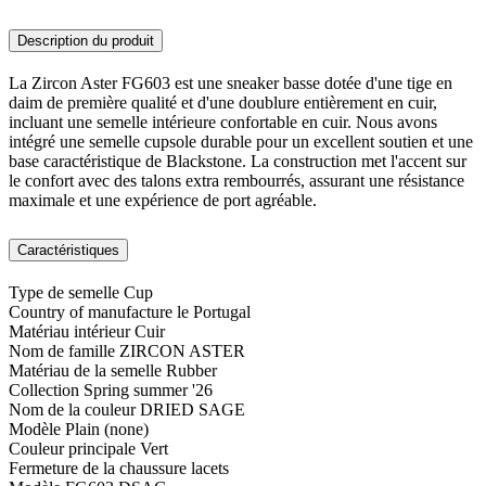
Description du produit
La Zircon Aster FG603 est une sneaker basse dotée d'une tige en
daim de première qualité et d'une doublure entièrement en cuir,
incluant une semelle intérieure confortable en cuir. Nous avons
intégré une semelle cupsole durable pour un excellent soutien et une
base caractéristique de Blackstone. La construction met l'accent sur
le confort avec des talons extra rembourrés, assurant une résistance
maximale et une expérience de port agréable.
Caractéristiques
Type de semelle
Cup
Country of manufacture
le Portugal
Matériau intérieur
Cuir
Nom de famille
ZIRCON ASTER
Matériau de la semelle
Rubber
Collection
Spring summer '26
Nom de la couleur
DRIED SAGE
Modèle
Plain (none)
Couleur principale
Vert
Fermeture de la chaussure
lacets