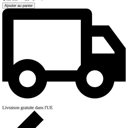
Ajouter au panier
Livraison gratuite dans l'UE