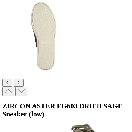
ZIRCON ASTER
FG603 DRIED SAGE
Sneaker (low)