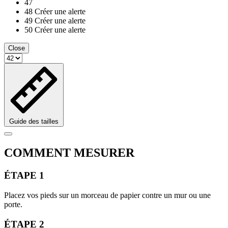
47
48
Créer une alerte
49
Créer une alerte
50
Créer une alerte
Close
Guide des tailles
COMMENT MESURER
ÉTAPE 1
Placez vos pieds sur un morceau de papier contre un mur ou une
porte.
ÉTAPE 2