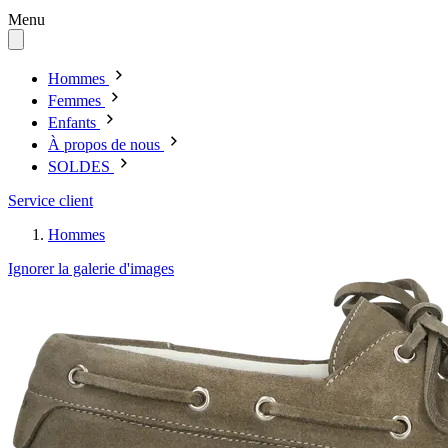
Menu
Hommes
Femmes
Enfants
À propos de nous
SOLDES
Service client
Hommes
Ignorer la galerie d'images