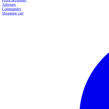
Profil personnel
Adresses
Commandes
Shopping cart