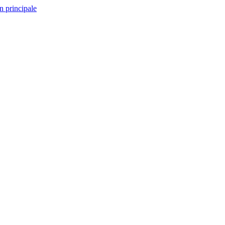
n principale