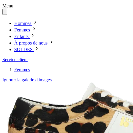
Menu
Hommes
Femmes
Enfants
À propos de nous
SOLDES
Service client
Femmes
Ignorer la galerie d'images