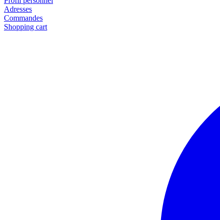
Profil personnel
Adresses
Commandes
Shopping cart