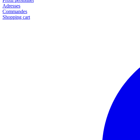
Profil personnel
Adresses
Commandes
Shopping cart