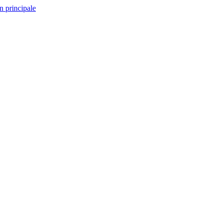
n principale