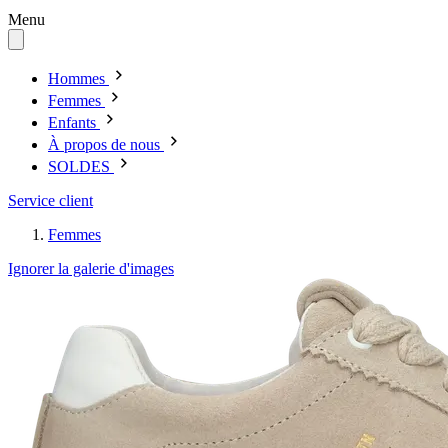
Menu
Hommes
Femmes
Enfants
À propos de nous
SOLDES
Service client
Femmes
Ignorer la galerie d'images