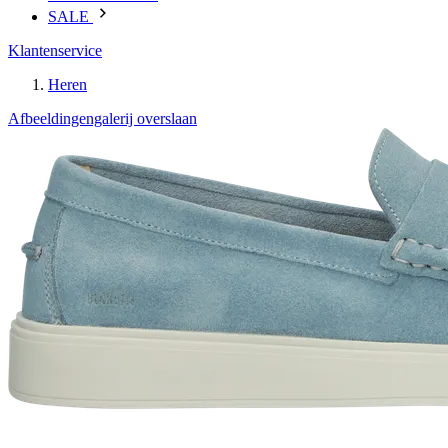
SALE
Klantenservice
Heren
Afbeeldingengalerij overslaan