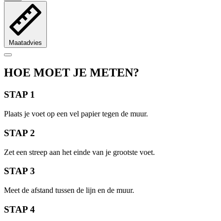
Maatadvies
HOE MOET JE METEN?
STAP 1
Plaats je voet op een vel papier tegen de muur.
STAP 2
Zet een streep aan het einde van je grootste voet.
STAP 3
Meet de afstand tussen de lijn en de muur.
STAP 4