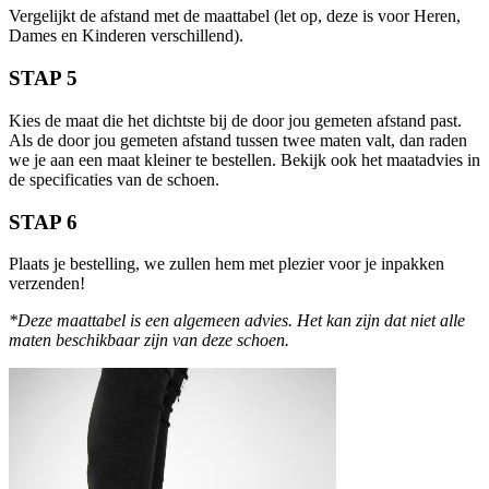
Vergelijkt de afstand met de maattabel (let op, deze is voor Heren,
Dames en Kinderen verschillend).
STAP 5
Kies de maat die het dichtste bij de door jou gemeten afstand past.
Als de door jou gemeten afstand tussen twee maten valt, dan raden
we je aan een maat kleiner te bestellen. Bekijk ook het maatadvies in
de specificaties van de schoen.
STAP 6
Plaats je bestelling, we zullen hem met plezier voor je inpakken
verzenden!
*Deze maattabel is een algemeen advies. Het kan zijn dat niet alle
maten beschikbaar zijn van deze schoen.