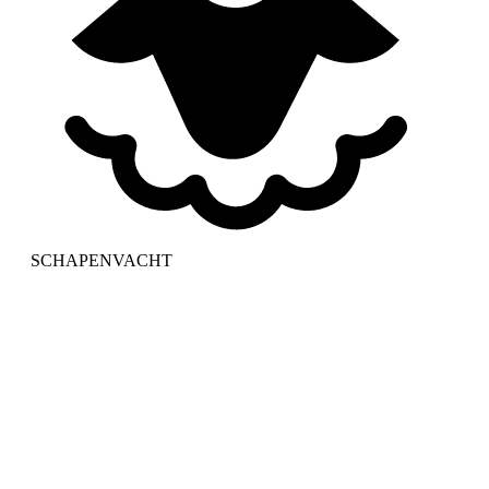
SCHAPENVACHT