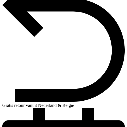
Gratis retour vanuit Nederland & België