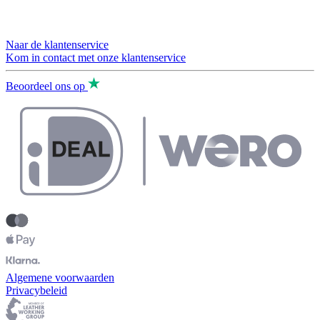
Naar de klantenservice
Kom in contact met onze klantenservice
Beoordeel ons op
Algemene voorwaarden
Privacybeleid