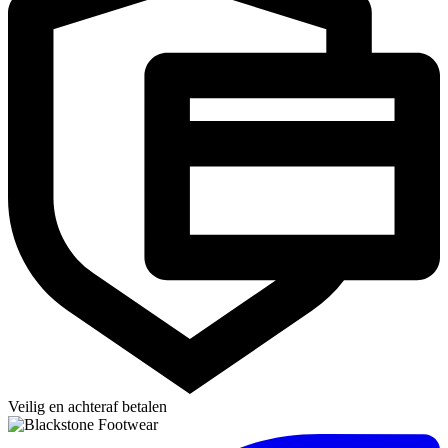
Veilig en achteraf betalen