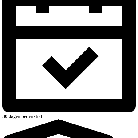
30 dagen bedenktijd