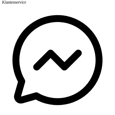
Klantenservice