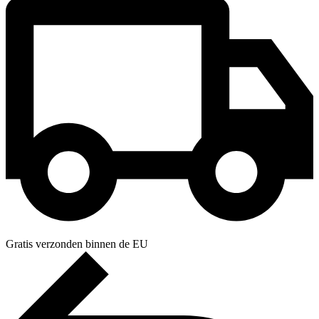
Gratis verzonden binnen de EU