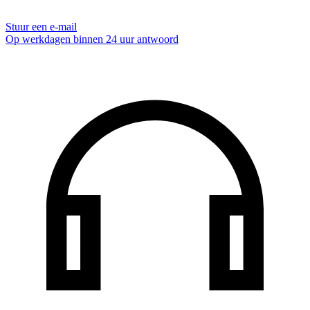
Stuur een e-mail
Op werkdagen binnen 24 uur antwoord