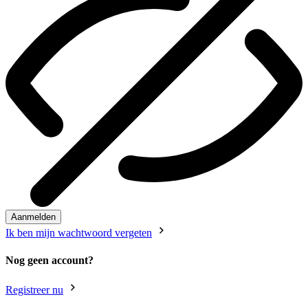
Aanmelden
Ik ben mijn wachtwoord vergeten
Nog geen account?
Registreer nu