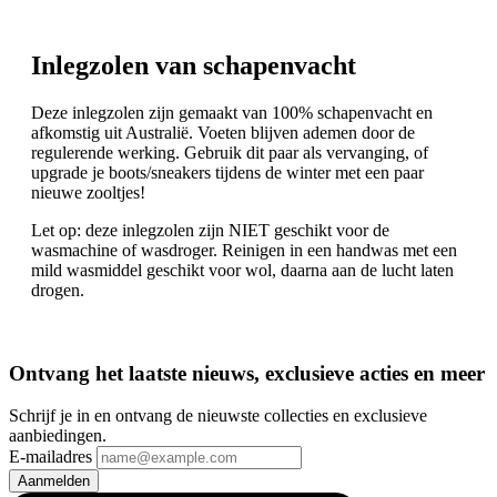
Inlegzolen van schapenvacht
Deze inlegzolen zijn gemaakt van 100% schapenvacht en
afkomstig uit Australië. Voeten blijven ademen door de
regulerende werking. Gebruik dit paar als vervanging, of
upgrade je boots/sneakers tijdens de winter met een paar
nieuwe zooltjes!
Let op: deze inlegzolen zijn NIET geschikt voor de
wasmachine of wasdroger. Reinigen in een handwas met een
mild wasmiddel geschikt voor wol, daarna aan de lucht laten
drogen.
Ontvang het laatste nieuws, exclusieve acties en meer
Schrijf je in en ontvang de nieuwste collecties en exclusieve
aanbiedingen.
E-mailadres
Aanmelden