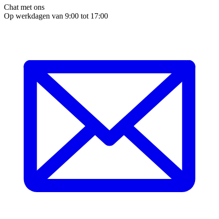
Chat met ons
Op werkdagen van 9:00 tot 17:00