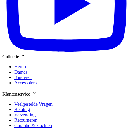
Collectie
Heren
Dames
Kinderen
Accessoires
Klantenservice
Veelgestelde Vragen
Betaling
Verzending
Retourneren
Garantie & klachten