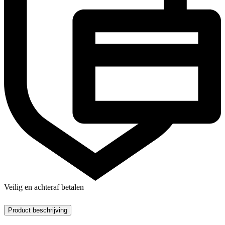
Veilig en achteraf betalen
Product beschrijving