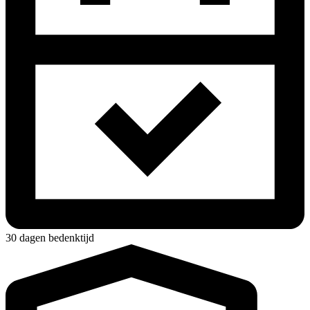
30 dagen bedenktijd