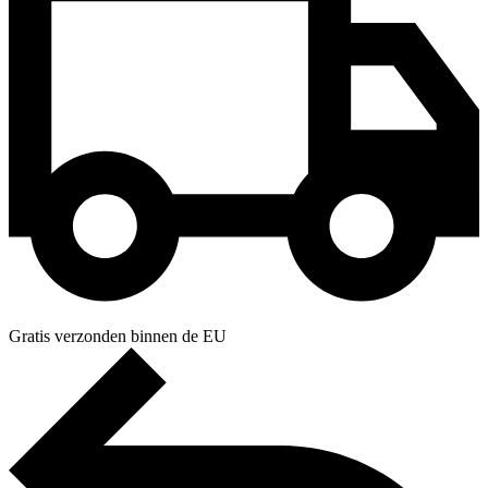
Gratis verzonden binnen de EU