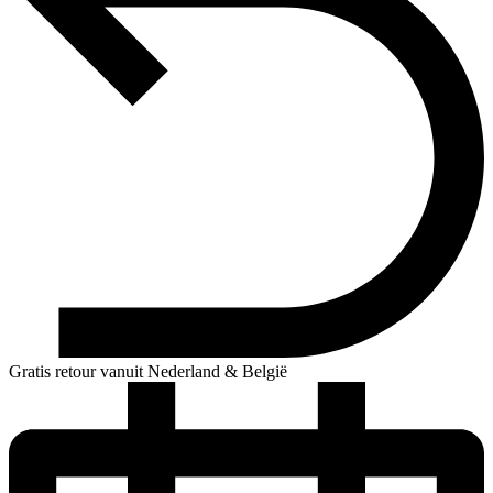
Gratis retour vanuit Nederland & België