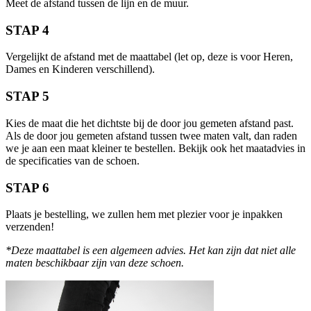
Meet de afstand tussen de lijn en de muur.
STAP 4
Vergelijkt de afstand met de maattabel (let op, deze is voor Heren,
Dames en Kinderen verschillend).
STAP 5
Kies de maat die het dichtste bij de door jou gemeten afstand past.
Als de door jou gemeten afstand tussen twee maten valt, dan raden
we je aan een maat kleiner te bestellen. Bekijk ook het maatadvies in
de specificaties van de schoen.
STAP 6
Plaats je bestelling, we zullen hem met plezier voor je inpakken
verzenden!
*Deze maattabel is een algemeen advies. Het kan zijn dat niet alle
maten beschikbaar zijn van deze schoen.