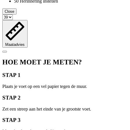
50
Herinnering instellen
Close
Maatadvies
HOE MOET JE METEN?
STAP 1
Plaats je voet op een vel papier tegen de muur.
STAP 2
Zet een streep aan het einde van je grootste voet.
STAP 3