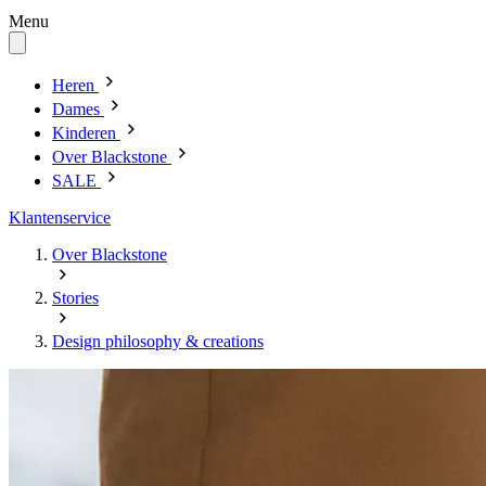
Menu
Heren
Dames
Kinderen
Over Blackstone
SALE
Klantenservice
Over Blackstone
Stories
Design philosophy & creations