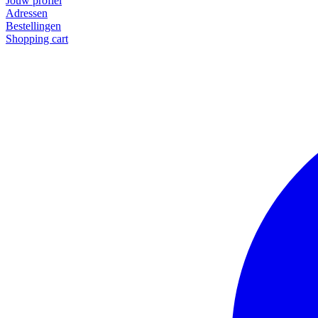
Jouw profiel
Adressen
Bestellingen
Shopping cart