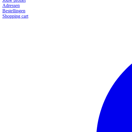
Jouw profiel
Adressen
Bestellingen
Shopping cart