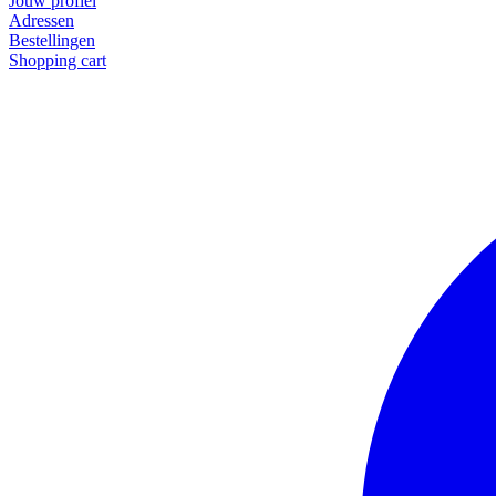
Jouw profiel
Adressen
Bestellingen
Shopping cart