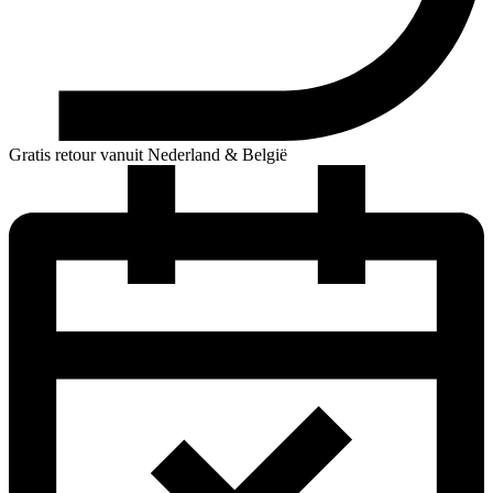
Gratis retour vanuit Nederland & België