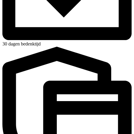
30 dagen bedenktijd