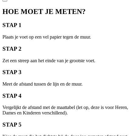
HOE MOET JE METEN?
STAP 1
Plaats je voet op een vel papier tegen de muur.
STAP 2
Zet een streep aan het einde van je grootste voet.
STAP 3
Meet de afstand tussen de lijn en de muur.
STAP 4
Vergelijkt de afstand met de maattabel (let op, deze is voor Heren,
Dames en Kinderen verschillend).
STAP 5