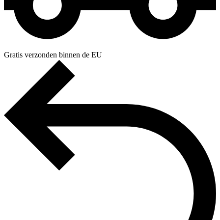
Gratis verzonden binnen de EU