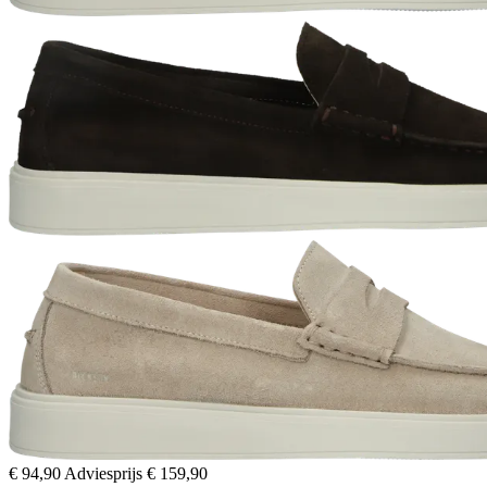
€ 94,90
Adviesprijs
€ 159,90