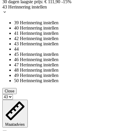
30 dagen laagste prijs:
€ 111,90
-15%
43
Herinnering instellen
39
Herinnering instellen
40
Herinnering instellen
41
Herinnering instellen
42
Herinnering instellen
43
Herinnering instellen
44
45
Herinnering instellen
46
Herinnering instellen
47
Herinnering instellen
48
Herinnering instellen
49
Herinnering instellen
50
Herinnering instellen
Close
Maatadvies