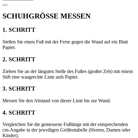
SCHUHGRÖSSE MESSEN
1. SCHRITT
Stellen Sie einen Fuß mit der Ferse gegen die Wand auf ein Blatt
Papier.
2. SCHRITT
Ziehen Sie an der längsten Stelle des Fußes (großer Zeh) mit einem
Stift eine waagrechte Linie aufs Papier.
3. SCHRITT
Messen Sie den Abstand von dieser Linie bis zur Wand.
4. SCHRITT
Vergleichen Sie die gemessene Fußlänge mit der entsprechenden
cm-Angabe in der jeweiligen Größentabelle (Herren, Damen oder
Kinder).