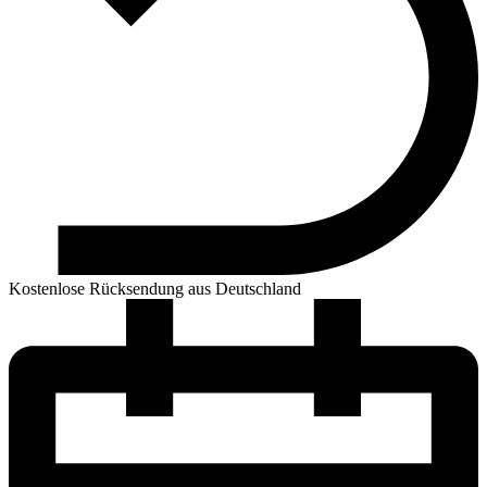
Kostenlose Rücksendung aus Deutschland