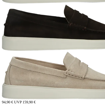
94,90 €
UVP
159,90 €