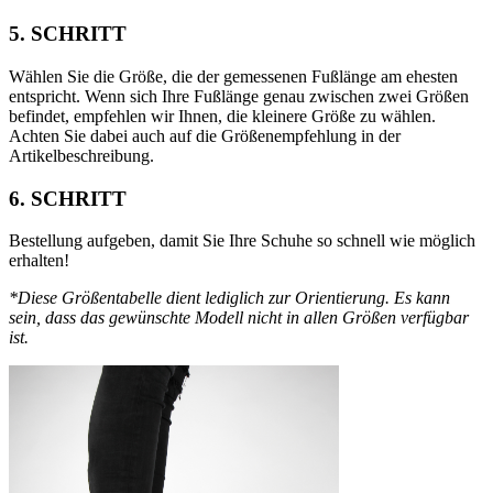
5. SCHRITT
Wählen Sie die Größe, die der gemessenen Fußlänge am ehesten
entspricht. Wenn sich Ihre Fußlänge genau zwischen zwei Größen
befindet, empfehlen wir Ihnen, die kleinere Größe zu wählen.
Achten Sie dabei auch auf die Größenempfehlung in der
Artikelbeschreibung.
6. SCHRITT
Bestellung aufgeben, damit Sie Ihre Schuhe so schnell wie möglich
erhalten!
*Diese Größentabelle dient lediglich zur Orientierung. Es kann
sein, dass das gewünschte Modell nicht in allen Größen verfügbar
ist.