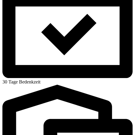
30 Tage Bedenkzeit