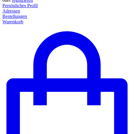
oder
registrieren
Persönliches Profil
Adressen
Bestellungen
Warenkorb