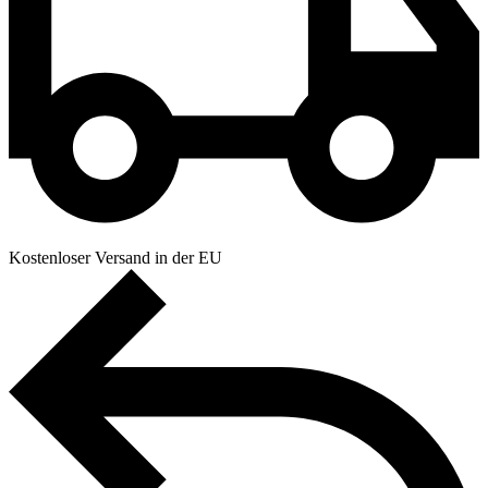
Kostenloser Versand in der EU