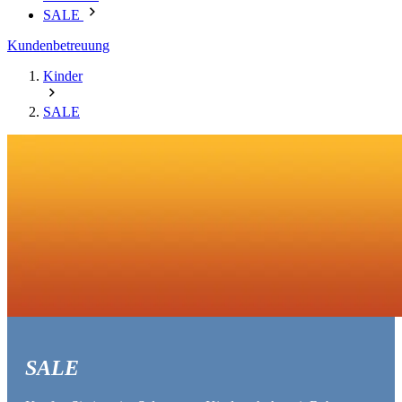
SALE
Kundenbetreuung
Kinder
SALE
SALE