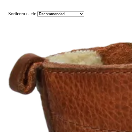
Sortieren nach: