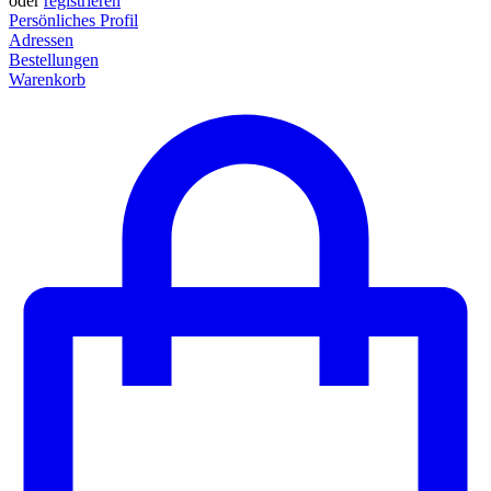
oder
registrieren
Persönliches Profil
Adressen
Bestellungen
Warenkorb