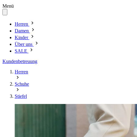
Menü
Herren
Damen
Kinder
Über uns
SALE
Kundenbetreuung
Herren
Schuhe
Stiefel