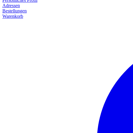
Persönliches Profil
Adressen
Bestellungen
Warenkorb