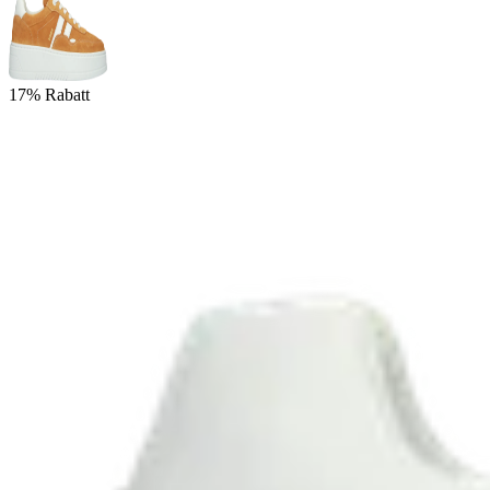
17% Rabatt