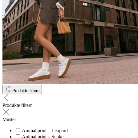
Produkte filtern
Produkte filtern
Muster
Animal print – Leopard
Animal print – Snake