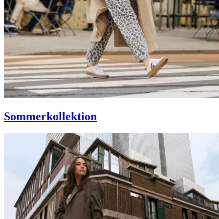
Sommerkollektion