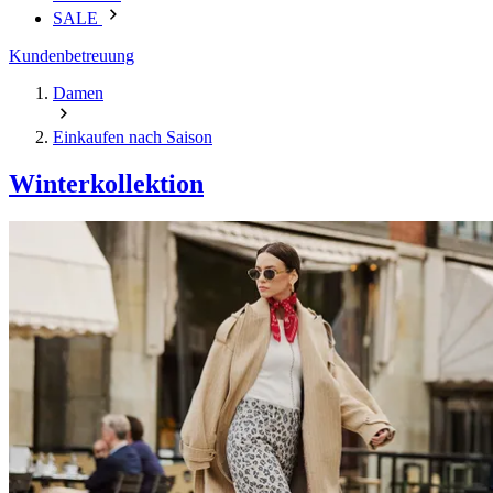
SALE
Kundenbetreuung
Damen
Einkaufen nach Saison
Winterkollektion