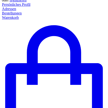
oder
registrieren
Persönliches Profil
Adressen
Bestellungen
Warenkorb