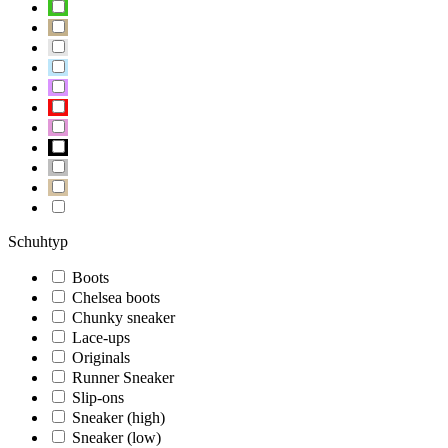
Schuhtyp
Boots
Chelsea boots
Chunky sneaker
Lace-ups
Originals
Runner Sneaker
Slip-ons
Sneaker (high)
Sneaker (low)