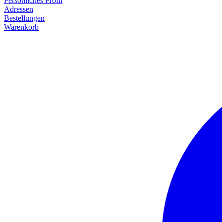
Persönliches Profil
Adressen
Bestellungen
Warenkorb