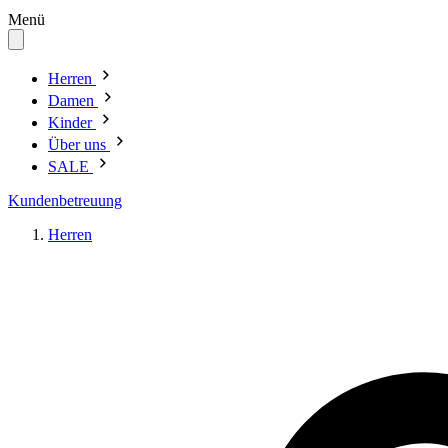
Menü
Herren
Damen
Kinder
Über uns
SALE
Kundenbetreuung
Herren