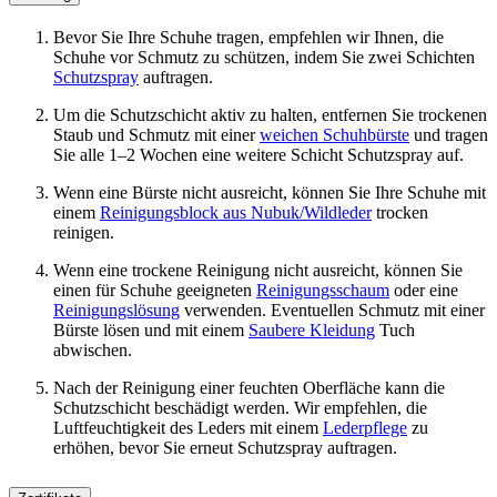
Bevor Sie Ihre Schuhe tragen, empfehlen wir Ihnen, die
Schuhe vor Schmutz zu schützen, indem Sie zwei Schichten
Schutzspray
auftragen.
Um die Schutzschicht aktiv zu halten, entfernen Sie trockenen
Staub und Schmutz mit einer
weichen Schuhbürste
und tragen
Sie alle 1–2 Wochen eine weitere Schicht Schutzspray auf.
Wenn eine Bürste nicht ausreicht, können Sie Ihre Schuhe mit
einem
Reinigungsblock aus Nubuk/Wildleder
trocken
reinigen.
Wenn eine trockene Reinigung nicht ausreicht, können Sie
einen für Schuhe geeigneten
Reinigungsschaum
oder eine
Reinigungslösung
verwenden. Eventuellen Schmutz mit einer
Bürste lösen und mit einem
Saubere Kleidung
Tuch
abwischen.
Nach der Reinigung einer feuchten Oberfläche kann die
Schutzschicht beschädigt werden. Wir empfehlen, die
Luftfeuchtigkeit des Leders mit einem
Lederpflege
zu
erhöhen, bevor Sie erneut Schutzspray auftragen.