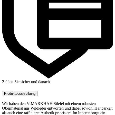
Zahlen Sie sicher und danach
Produktbeschreibung
Wir haben den V-MARKHAH Stiefel mit einem robusten
Obermaterial aus Wildleder entworfen und dabei sowohl Haltbarkeit
als auch eine raffinierte Ästhetik priorisiert. Im Inneren sorgt ein