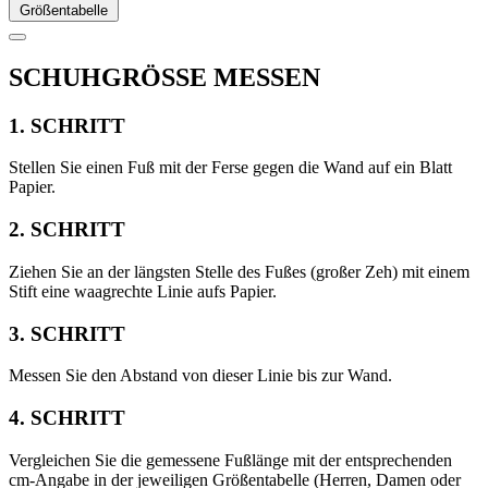
Größentabelle
SCHUHGRÖSSE MESSEN
1. SCHRITT
Stellen Sie einen Fuß mit der Ferse gegen die Wand auf ein Blatt
Papier.
2. SCHRITT
Ziehen Sie an der längsten Stelle des Fußes (großer Zeh) mit einem
Stift eine waagrechte Linie aufs Papier.
3. SCHRITT
Messen Sie den Abstand von dieser Linie bis zur Wand.
4. SCHRITT
Vergleichen Sie die gemessene Fußlänge mit der entsprechenden
cm-Angabe in der jeweiligen Größentabelle (Herren, Damen oder