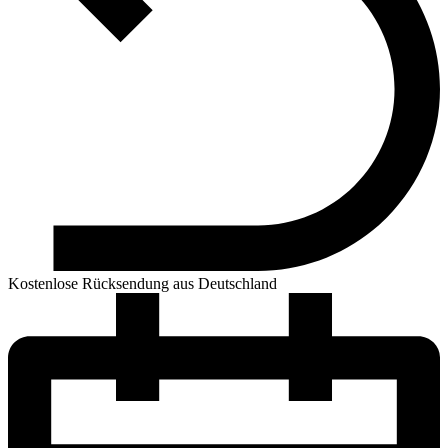
Kostenlose Rücksendung aus Deutschland