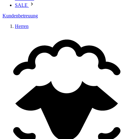
SALE
Kundenbetreuung
Herren