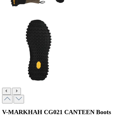
V-MARKHAH
CG021 CANTEEN
Boots