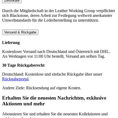
Zertifikate
Durch die Mitgliedschaft in der Leather Working Group verpflichtet
sich Blackstone, deren Arbeit zur Festlegung weltweit anerkannter
Umweltstandards für die Lederherstellung zu unterstützen.
Versand & Rückgabe
Lieferung
Kostenloser Versand nach Deutschland und Österreich mit DHL.
An Werktagen vor 11:00 Uhr bestellt, Versand am selben Tag.
30 Tage Rückgaberecht
Deutschland: Kostenlose und einfache Rückgabe über unser
Rückgabeportal
.
Andere Ziele: Rücksendung auf eigene Kosten.
Erhalten Sie die neuesten Nachrichten, exklusive
Aktionen und mehr
Abonnieren Sie und erhalten Sie die neuesten Kollektionen und