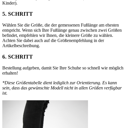
Kinder).
5. SCHRITT
Wählen Sie die Größe, die der gemessenen Fußlänge am ehesten
entspricht. Wenn sich Ihre Fußlänge genau zwischen zwei Größen
befindet, empfehlen wir Ihnen, die kleinere Größe zu wählen.
Achten Sie dabei auch auf die Größenempfehlung in der
Artikelbeschreibung.
6. SCHRITT
Bestellung aufgeben, damit Sie Ihre Schuhe so schnell wie möglich
erhalten!
*Diese Größentabelle dient lediglich zur Orientierung. Es kann
sein, dass das gewünschte Modell nicht in allen Größen verfügbar
ist.