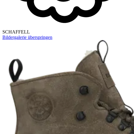
SCHAFFELL
Bildergalerie überspringen