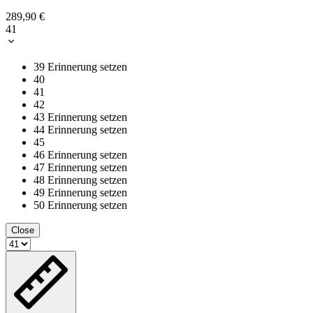
289,90 €
41
39
Erinnerung setzen
40
41
42
43
Erinnerung setzen
44
Erinnerung setzen
45
46
Erinnerung setzen
47
Erinnerung setzen
48
Erinnerung setzen
49
Erinnerung setzen
50
Erinnerung setzen
Close