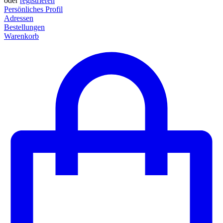
oder
registrieren
Persönliches Profil
Adressen
Bestellungen
Warenkorb