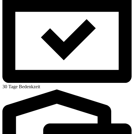
30 Tage Bedenkzeit