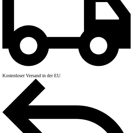
Kostenloser Versand in der EU