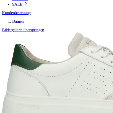
SALE
Kundenbetreuung
Damen
Bildergalerie überspringen