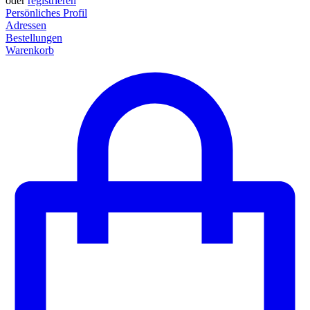
oder
registrieren
Persönliches Profil
Adressen
Bestellungen
Warenkorb