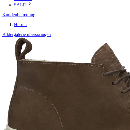
SALE
Kundenbetreuung
Herren
Bildergalerie überspringen