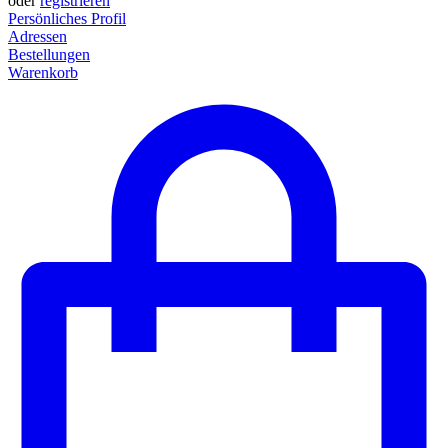
oder
registrieren
Persönliches Profil
Adressen
Bestellungen
Warenkorb