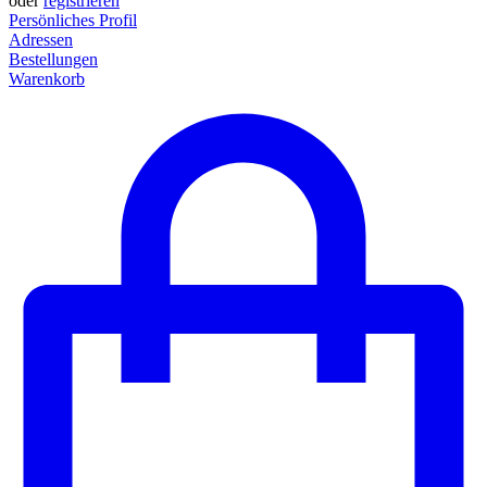
oder
registrieren
Persönliches Profil
Adressen
Bestellungen
Warenkorb