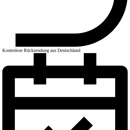
Kostenlose Rücksendung aus Deutschland