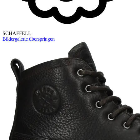
SCHAFFELL
Bildergalerie überspringen