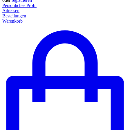
oder
registrieren
Persönliches Profil
Adressen
Bestellungen
Warenkorb