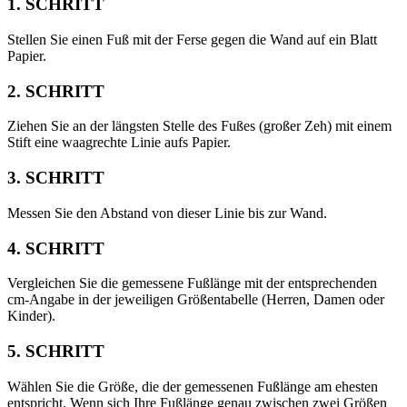
1. SCHRITT
Stellen Sie einen Fuß mit der Ferse gegen die Wand auf ein Blatt
Papier.
2. SCHRITT
Ziehen Sie an der längsten Stelle des Fußes (großer Zeh) mit einem
Stift eine waagrechte Linie aufs Papier.
3. SCHRITT
Messen Sie den Abstand von dieser Linie bis zur Wand.
4. SCHRITT
Vergleichen Sie die gemessene Fußlänge mit der entsprechenden
cm-Angabe in der jeweiligen Größentabelle (Herren, Damen oder
Kinder).
5. SCHRITT
Wählen Sie die Größe, die der gemessenen Fußlänge am ehesten
entspricht. Wenn sich Ihre Fußlänge genau zwischen zwei Größen