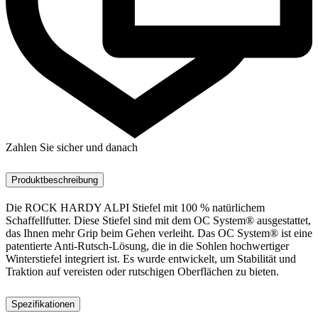
Zahlen Sie sicher und danach
Produktbeschreibung
Die ROCK HARDY ALPI Stiefel mit 100 % natürlichem
Schaffellfutter. Diese Stiefel sind mit dem OC System® ausgestattet,
das Ihnen mehr Grip beim Gehen verleiht. Das OC System® ist eine
patentierte Anti-Rutsch-Lösung, die in die Sohlen hochwertiger
Winterstiefel integriert ist. Es wurde entwickelt, um Stabilität und
Traktion auf vereisten oder rutschigen Oberflächen zu bieten.
Spezifikationen