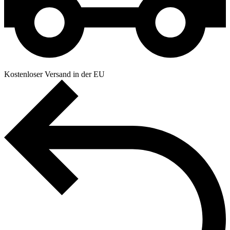
Kostenloser Versand in der EU