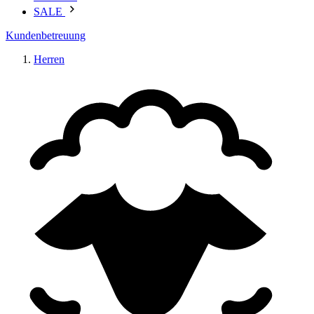
SALE
Kundenbetreuung
Herren