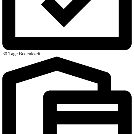
30 Tage Bedenkzeit