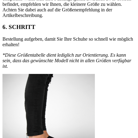
befindet, empfehlen wir Ihnen, die kleinere Größe zu wählen.
Achten Sie dabei auch auf die Größenempfehlung in der
Artikelbeschreibung.
6. SCHRITT
Bestellung aufgeben, damit Sie Ihre Schuhe so schnell wie möglich
erhalten!
*Diese Größentabelle dient lediglich zur Orientierung. Es kann
sein, dass das gewünschte Modell nicht in allen Größen verfügbar
ist.