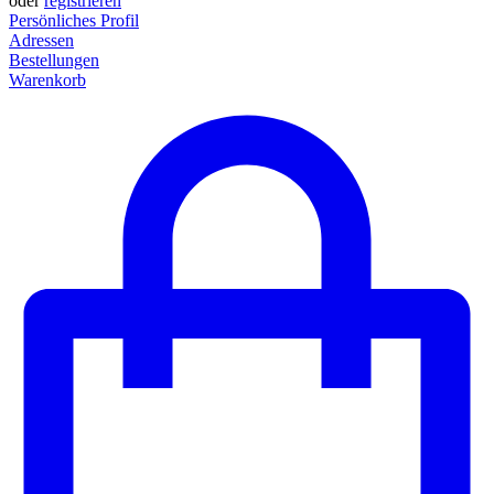
oder
registrieren
Persönliches Profil
Adressen
Bestellungen
Warenkorb