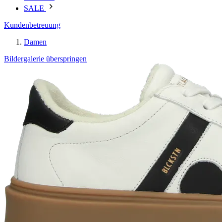
SALE
Kundenbetreuung
Damen
Bildergalerie überspringen