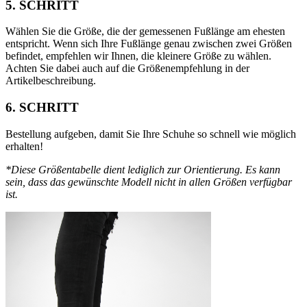
5. SCHRITT
Wählen Sie die Größe, die der gemessenen Fußlänge am ehesten
entspricht. Wenn sich Ihre Fußlänge genau zwischen zwei Größen
befindet, empfehlen wir Ihnen, die kleinere Größe zu wählen.
Achten Sie dabei auch auf die Größenempfehlung in der
Artikelbeschreibung.
6. SCHRITT
Bestellung aufgeben, damit Sie Ihre Schuhe so schnell wie möglich
erhalten!
*Diese Größentabelle dient lediglich zur Orientierung. Es kann
sein, dass das gewünschte Modell nicht in allen Größen verfügbar
ist.