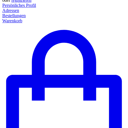
oder
registrieren
Persönliches Profil
Adressen
Bestellungen
Warenkorb