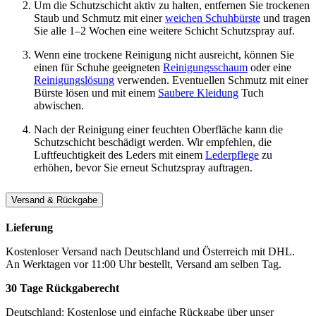
Um die Schutzschicht aktiv zu halten, entfernen Sie trockenen
Staub und Schmutz mit einer
weichen Schuhbürste
und tragen
Sie alle 1–2 Wochen eine weitere Schicht Schutzspray auf.
Wenn eine trockene Reinigung nicht ausreicht, können Sie
einen für Schuhe geeigneten
Reinigungsschaum
oder eine
Reinigungslösung
verwenden. Eventuellen Schmutz mit einer
Bürste lösen und mit einem
Saubere Kleidung
Tuch
abwischen.
Nach der Reinigung einer feuchten Oberfläche kann die
Schutzschicht beschädigt werden. Wir empfehlen, die
Luftfeuchtigkeit des Leders mit einem
Lederpflege
zu
erhöhen, bevor Sie erneut Schutzspray auftragen.
Versand & Rückgabe
Lieferung
Kostenloser Versand nach Deutschland und Österreich mit DHL.
An Werktagen vor 11:00 Uhr bestellt, Versand am selben Tag.
30 Tage Rückgaberecht
Deutschland: Kostenlose und einfache Rückgabe über unser