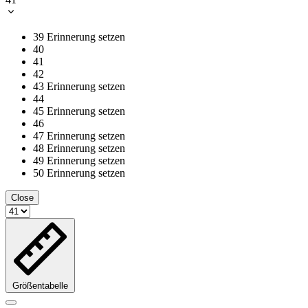
39
Erinnerung setzen
40
41
42
43
Erinnerung setzen
44
45
Erinnerung setzen
46
47
Erinnerung setzen
48
Erinnerung setzen
49
Erinnerung setzen
50
Erinnerung setzen
Close
Größentabelle