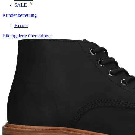
SALE
Kundenbetreuung
Herren
Bildergalerie überspringen