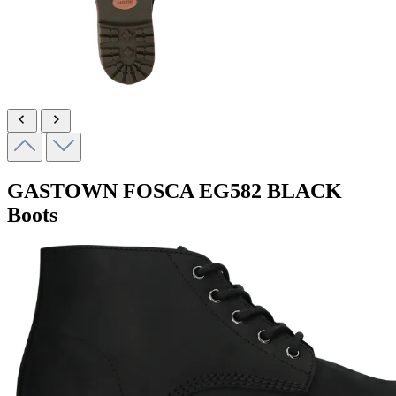
GASTOWN FOSCA
EG582 BLACK
Boots