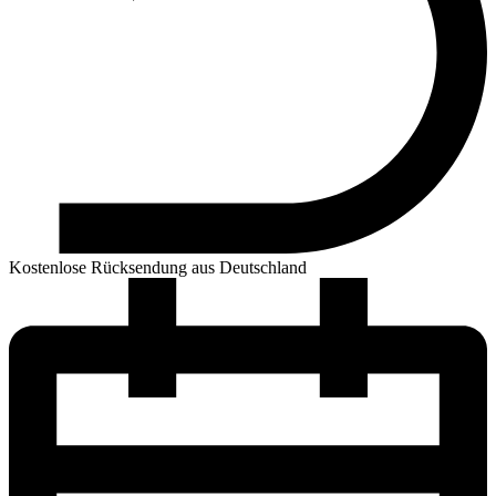
Kostenlose Rücksendung aus Deutschland