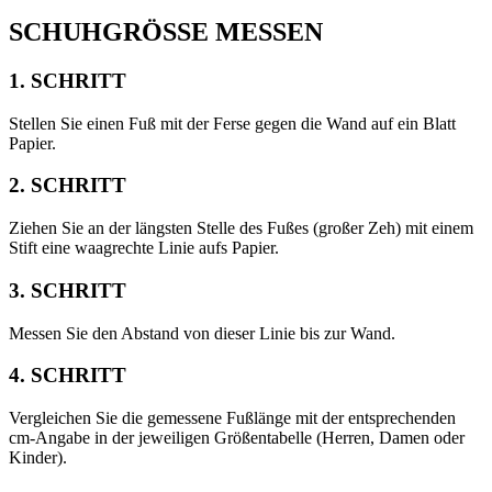
SCHUHGRÖSSE MESSEN
1. SCHRITT
Stellen Sie einen Fuß mit der Ferse gegen die Wand auf ein Blatt
Papier.
2. SCHRITT
Ziehen Sie an der längsten Stelle des Fußes (großer Zeh) mit einem
Stift eine waagrechte Linie aufs Papier.
3. SCHRITT
Messen Sie den Abstand von dieser Linie bis zur Wand.
4. SCHRITT
Vergleichen Sie die gemessene Fußlänge mit der entsprechenden
cm-Angabe in der jeweiligen Größentabelle (Herren, Damen oder
Kinder).