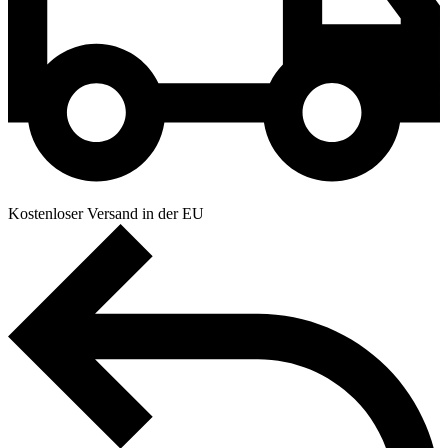
Kostenloser Versand in der EU