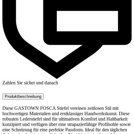
Zahlen Sie sicher und danach
Produktbeschreibung
Diese GASTOWN FOSCA Stiefel vereinen zeitlosen Stil mit
hochwertigen Materialien und erstklassiger Handwerkskunst. Diese
robusten Lederstiefel sind für ultimativen Komfort und Haltbarkeit
konzipiert und verfügen über eine strapazierfähige Profilsohle sowie
eine Schnürung für eine perfekte Passform. Ideal für den täglichen