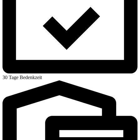
30 Tage Bedenkzeit