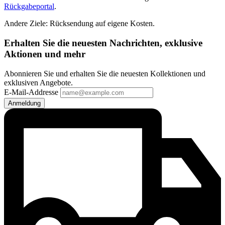
Rückgabeportal
.
Andere Ziele: Rücksendung auf eigene Kosten.
Erhalten Sie die neuesten Nachrichten, exklusive
Aktionen und mehr
Abonnieren Sie und erhalten Sie die neuesten Kollektionen und
exklusiven Angebote.
E-Mail-Addresse
Anmeldung