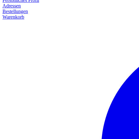
Persönliches Profil
Adressen
Bestellungen
Warenkorb