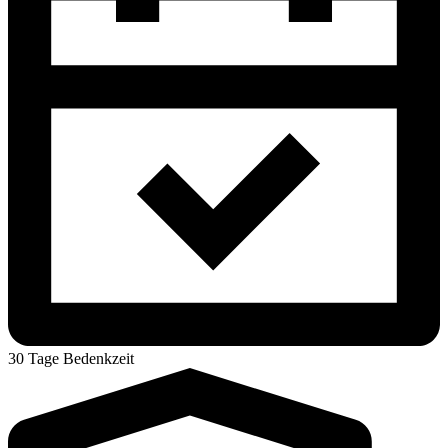
30 Tage Bedenkzeit