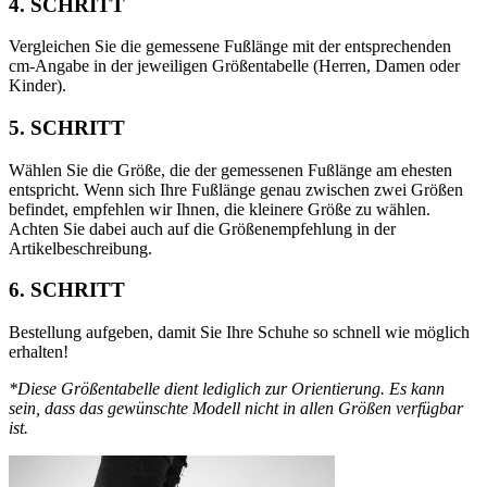
4. SCHRITT
Vergleichen Sie die gemessene Fußlänge mit der entsprechenden
cm-Angabe in der jeweiligen Größentabelle (Herren, Damen oder
Kinder).
5. SCHRITT
Wählen Sie die Größe, die der gemessenen Fußlänge am ehesten
entspricht. Wenn sich Ihre Fußlänge genau zwischen zwei Größen
befindet, empfehlen wir Ihnen, die kleinere Größe zu wählen.
Achten Sie dabei auch auf die Größenempfehlung in der
Artikelbeschreibung.
6. SCHRITT
Bestellung aufgeben, damit Sie Ihre Schuhe so schnell wie möglich
erhalten!
*Diese Größentabelle dient lediglich zur Orientierung. Es kann
sein, dass das gewünschte Modell nicht in allen Größen verfügbar
ist.