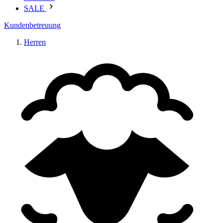
SALE
Kundenbetreuung
Herren