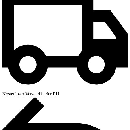
Kostenloser Versand in der EU