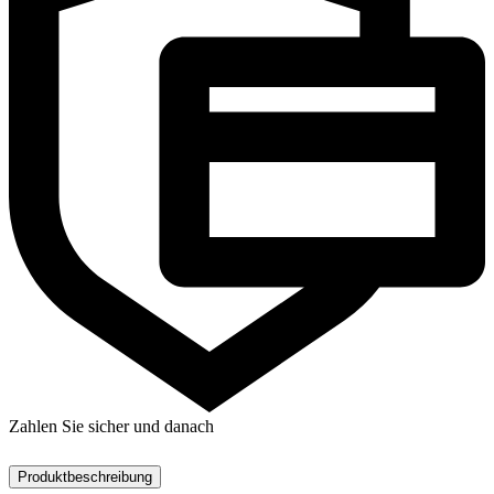
Zahlen Sie sicher und danach
Produktbeschreibung