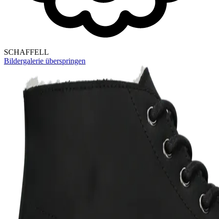
SCHAFFELL
Bildergalerie überspringen