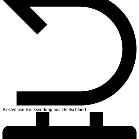
Kostenlose Rücksendung aus Deutschland