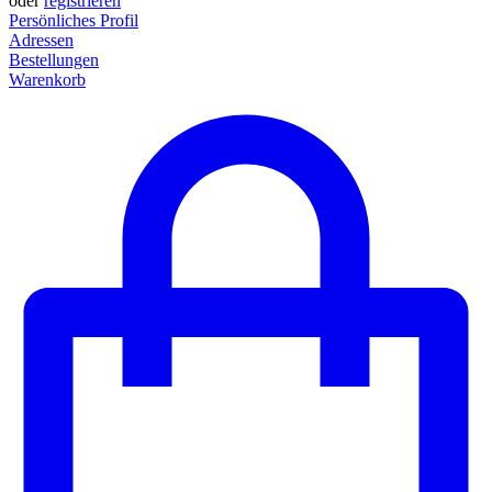
oder
registrieren
Persönliches Profil
Adressen
Bestellungen
Warenkorb