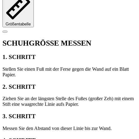
Größentabelle
SCHUHGRÖSSE MESSEN
1. SCHRITT
Stellen Sie einen Fuß mit der Ferse gegen die Wand auf ein Blatt
Papier.
2. SCHRITT
Ziehen Sie an der längsten Stelle des Fußes (großer Zeh) mit einem
Stift eine waagrechte Linie aufs Papier.
3. SCHRITT
Messen Sie den Abstand von dieser Linie bis zur Wand.