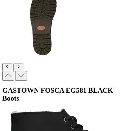
GASTOWN FOSCA
EG581 BLACK
Boots