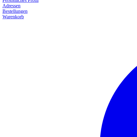
Persönliches Profil
Adressen
Bestellungen
Warenkorb