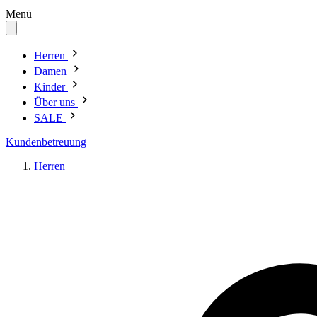
Menü
Herren
Damen
Kinder
Über uns
SALE
Kundenbetreuung
Herren