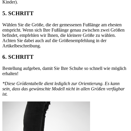
Kinder).
5. SCHRITT
Wählen Sie die Größe, die der gemessenen Fußlänge am ehesten
entspricht. Wenn sich Ihre Fußlänge genau zwischen zwei Größen
befindet, empfehlen wir Ihnen, die kleinere Größe zu wählen.
Achten Sie dabei auch auf die Größenempfehlung in der
Artikelbeschreibung.
6. SCHRITT
Bestellung aufgeben, damit Sie Ihre Schuhe so schnell wie möglich
erhalten!
*Diese Größentabelle dient lediglich zur Orientierung. Es kann
sein, dass das gewünschte Modell nicht in allen Größen verfügbar
ist.