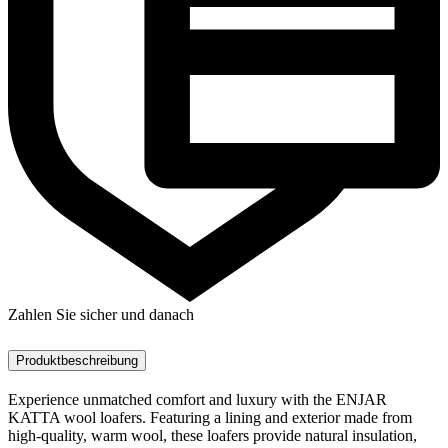
Zahlen Sie sicher und danach
Produktbeschreibung
Experience unmatched comfort and luxury with the ENJAR
KATTA wool loafers. Featuring a lining and exterior made from
high-quality, warm wool, these loafers provide natural insulation,