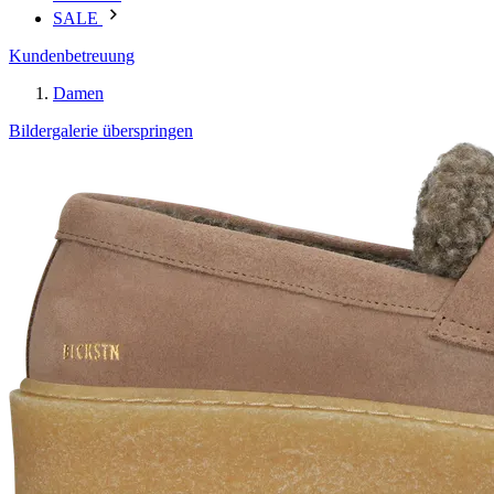
SALE
Kundenbetreuung
Damen
Bildergalerie überspringen