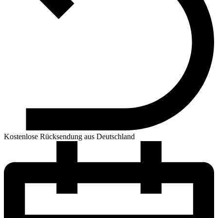
Kostenlose Rücksendung aus Deutschland