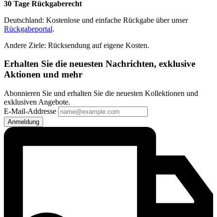
30 Tage Rückgaberecht
Deutschland: Kostenlose und einfache Rückgabe über unser
Rückgabeportal
.
Andere Ziele: Rücksendung auf eigene Kosten.
Erhalten Sie die neuesten Nachrichten, exklusive
Aktionen und mehr
Abonnieren Sie und erhalten Sie die neuesten Kollektionen und
exklusiven Angebote.
E-Mail-Addresse
Anmeldung