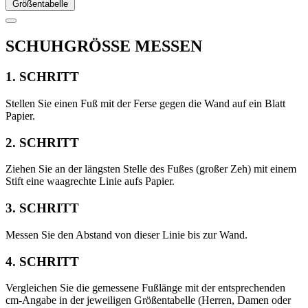
Größentabelle
SCHUHGRÖSSE MESSEN
1. SCHRITT
Stellen Sie einen Fuß mit der Ferse gegen die Wand auf ein Blatt
Papier.
2. SCHRITT
Ziehen Sie an der längsten Stelle des Fußes (großer Zeh) mit einem
Stift eine waagrechte Linie aufs Papier.
3. SCHRITT
Messen Sie den Abstand von dieser Linie bis zur Wand.
4. SCHRITT
Vergleichen Sie die gemessene Fußlänge mit der entsprechenden
cm-Angabe in der jeweiligen Größentabelle (Herren, Damen oder