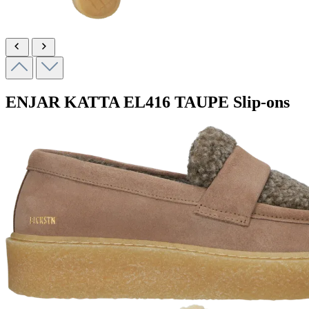
ENJAR KATTA
EL416 TAUPE
Slip-ons