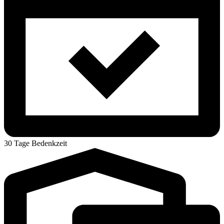
30 Tage Bedenkzeit