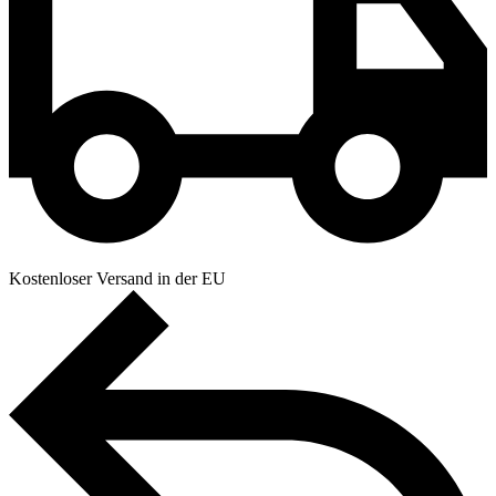
Kostenloser Versand in der EU