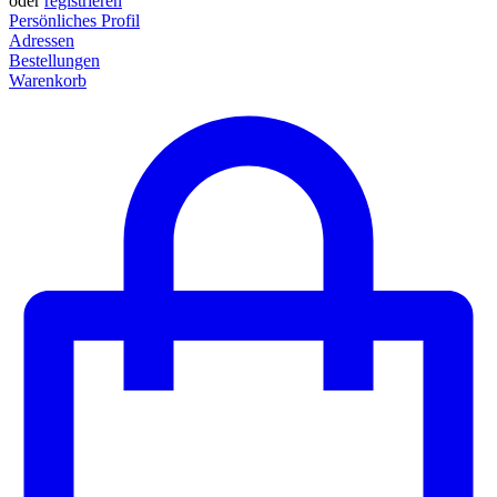
oder
registrieren
Persönliches Profil
Adressen
Bestellungen
Warenkorb