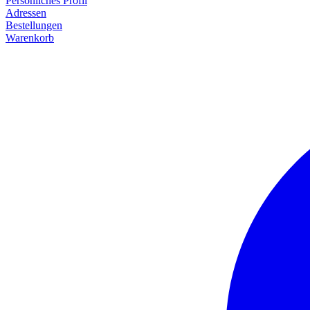
Persönliches Profil
Adressen
Bestellungen
Warenkorb