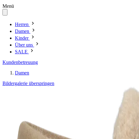
Menü
Herren
Damen
Kinder
Über uns
SALE
Kundenbetreuung
Damen
Bildergalerie überspringen