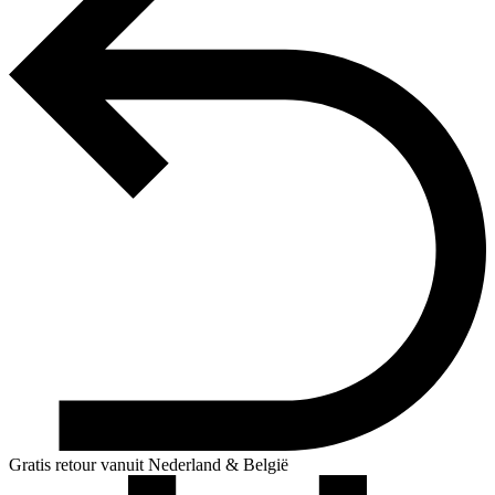
Gratis retour vanuit Nederland & België