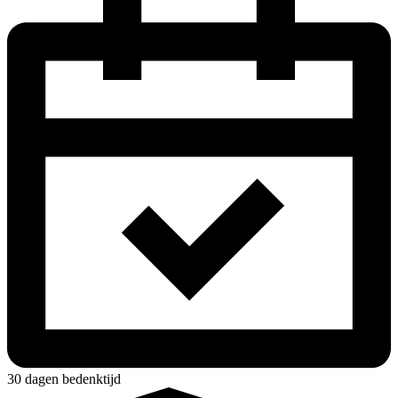
30 dagen bedenktijd