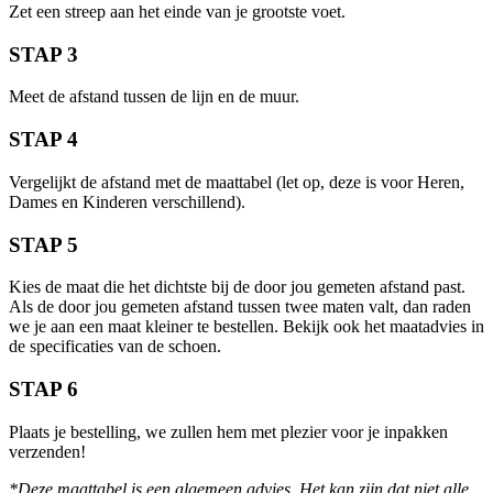
Zet een streep aan het einde van je grootste voet.
STAP 3
Meet de afstand tussen de lijn en de muur.
STAP 4
Vergelijkt de afstand met de maattabel (let op, deze is voor Heren,
Dames en Kinderen verschillend).
STAP 5
Kies de maat die het dichtste bij de door jou gemeten afstand past.
Als de door jou gemeten afstand tussen twee maten valt, dan raden
we je aan een maat kleiner te bestellen. Bekijk ook het maatadvies in
de specificaties van de schoen.
STAP 6
Plaats je bestelling, we zullen hem met plezier voor je inpakken
verzenden!
*Deze maattabel is een algemeen advies. Het kan zijn dat niet alle