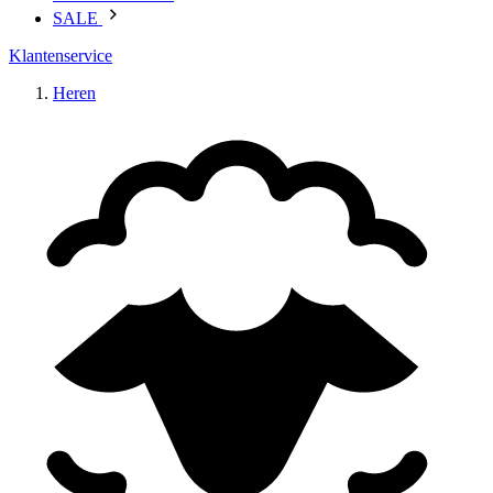
SALE
Klantenservice
Heren