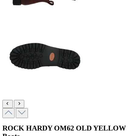
ROCK HARDY
OM62 OLD YELLOW