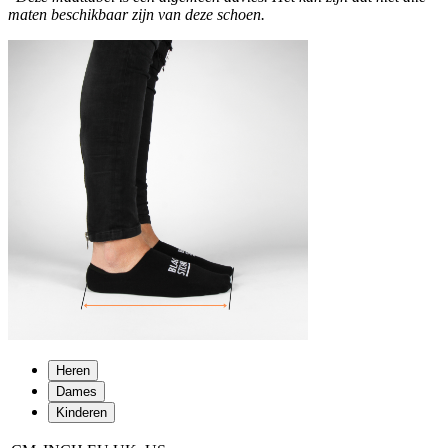
maten beschikbaar zijn van deze schoen.
Heren
Dames
Kinderen