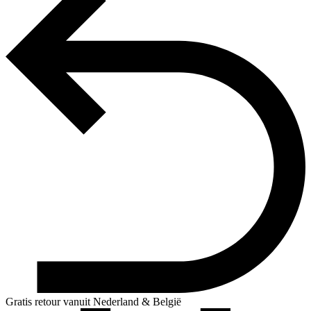
Gratis retour vanuit Nederland & België