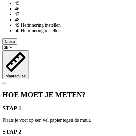
45
46
47
48
49
Herinnering instellen
50
Herinnering instellen
Close
Maatadvies
HOE MOET JE METEN?
STAP 1
Plaats je voet op een vel papier tegen de muur.
STAP 2