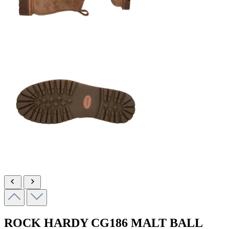
ROCK HARDY
CG186 MALT BALL