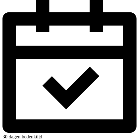
30 dagen bedenktijd