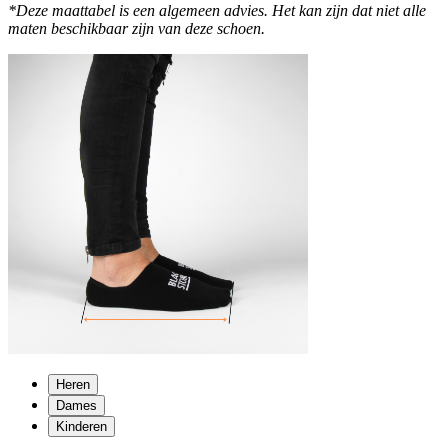
*Deze maattabel is een algemeen advies. Het kan zijn dat niet alle
maten beschikbaar zijn van deze schoen.
Heren
Dames
Kinderen