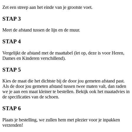
Zet een streep aan het einde van je grootste voet.
STAP 3
Meet de afstand tussen de lijn en de muur.
STAP 4
Vergelijkt de afstand met de maattabel (let op, deze is voor Heren,
Dames en Kinderen verschillend).
STAP 5
Kies de maat die het dichtste bij de door jou gemeten afstand past.
Als de door jou gemeten afstand tussen twee maten valt, dan raden
we je aan een maat kleiner te bestellen. Bekijk ook het maatadvies in
de specificaties van de schoen.
STAP 6
Plaats je bestelling, we zullen hem met plezier voor je inpakken
verzenden!