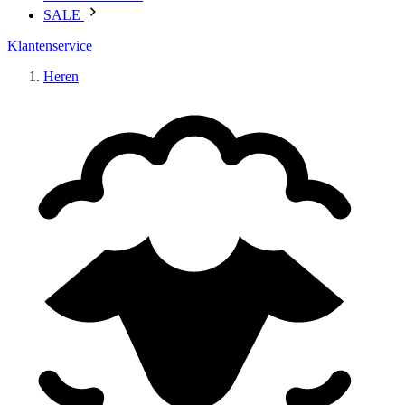
SALE
Klantenservice
Heren