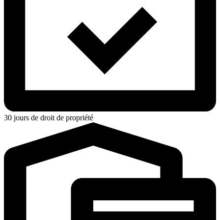
30 jours de droit de propriété