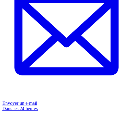
Envoyer un e-mail
Dans les 24 heures