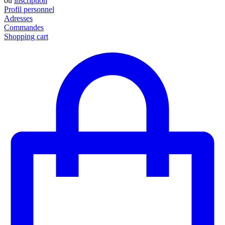
ou
inscription
Profil personnel
Adresses
Commandes
Shopping cart