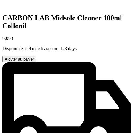
CARBON LAB Midsole Cleaner 100ml
Collonil
9,99 €
Disponible, délai de livraison : 1-3 days
Ajouter au panier