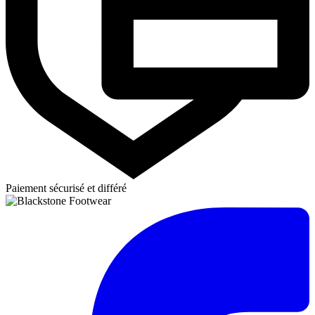
Paiement sécurisé et différé