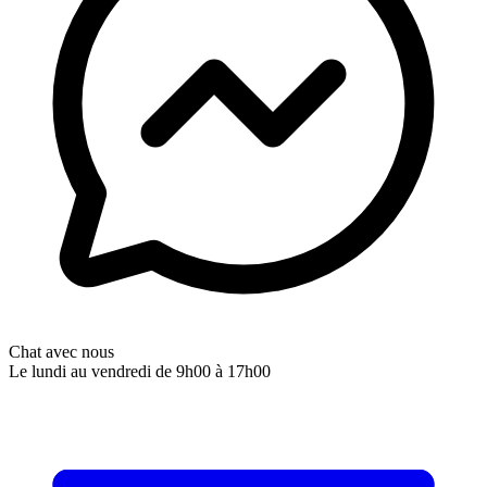
Chat avec nous
Le lundi au vendredi de 9h00 à 17h00