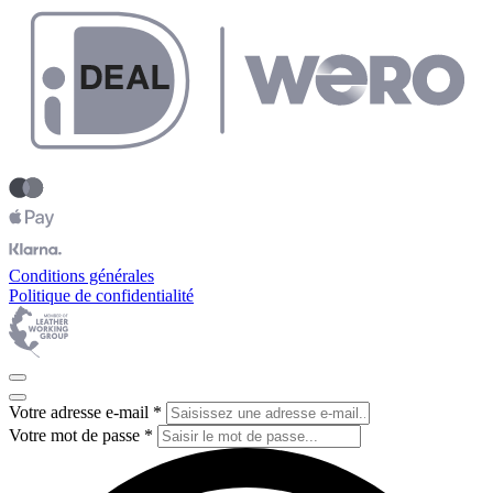
Conditions générales
Politique de confidentialité
Votre adresse e-mail
*
Votre mot de passe
*