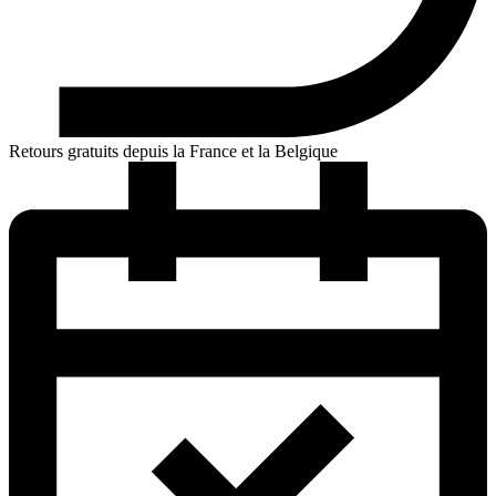
Retours gratuits depuis la France et la Belgique