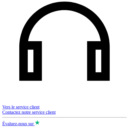
Vers le service client
Contactez notre service client
Évaluez-nous sur