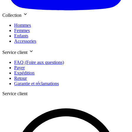
Collection
Hommes
Femmes
Enfants
Accessories
Service client
FAQ (Foire aux questions)
Payer
Expédition
Retour
Garantie et réclamations
Service client