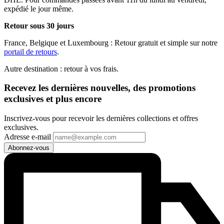
expédié le jour même.
Retour sous 30 jours
France, Belgique et Luxembourg : Retour gratuit et simple sur notre
portail de retours
.
Autre destination : retour à vos frais.
Recevez les dernières nouvelles, des promotions
exclusives et plus encore
Inscrivez-vous pour recevoir les dernières collections et offres
exclusives.
Adresse e-mail
Abonnez-vous