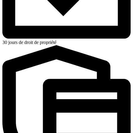
30 jours de droit de propriété