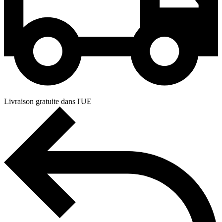
Livraison gratuite dans l'UE