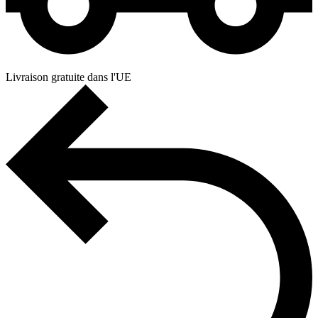
Livraison gratuite dans l'UE