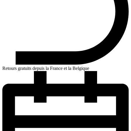
Retours gratuits depuis la France et la Belgique