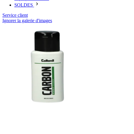
SOLDES
Service client
Ignorer la galerie d'images