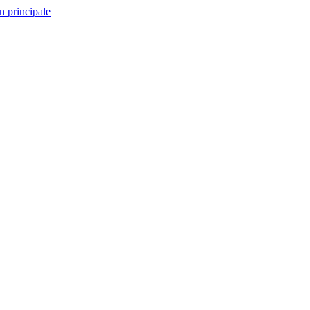
n principale