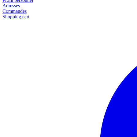
Profil personnel
Adresses
Commandes
Shopping cart