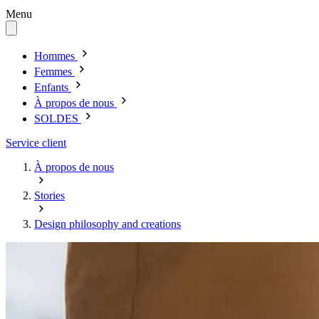
Menu
Hommes
Femmes
Enfants
À propos de nous
SOLDES
Service client
À propos de nous
Stories
Design philosophy and creations