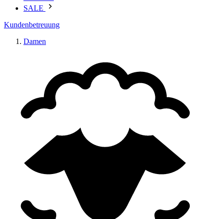
SALE
Kundenbetreuung
Damen