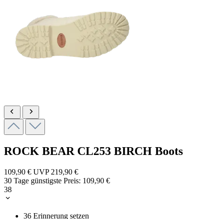
ROCK BEAR
CL253 BIRCH
Boots
109,90 €
UVP
219,90 €
30 Tage günstigste Preis:
109,90 €
38
36
Erinnerung setzen