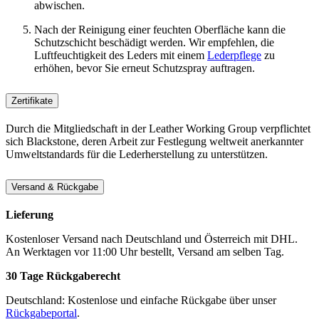
abwischen.
Nach der Reinigung einer feuchten Oberfläche kann die
Schutzschicht beschädigt werden. Wir empfehlen, die
Luftfeuchtigkeit des Leders mit einem
Lederpflege
zu
erhöhen, bevor Sie erneut Schutzspray auftragen.
Zertifikate
Durch die Mitgliedschaft in der Leather Working Group verpflichtet
sich Blackstone, deren Arbeit zur Festlegung weltweit anerkannter
Umweltstandards für die Lederherstellung zu unterstützen.
Versand & Rückgabe
Lieferung
Kostenloser Versand nach Deutschland und Österreich mit DHL.
An Werktagen vor 11:00 Uhr bestellt, Versand am selben Tag.
30 Tage Rückgaberecht
Deutschland: Kostenlose und einfache Rückgabe über unser
Rückgabeportal
.