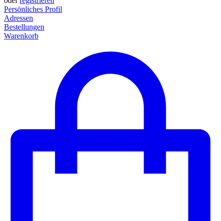
oder
registrieren
Persönliches Profil
Adressen
Bestellungen
Warenkorb