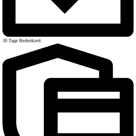
30 Tage Bedenkzeit