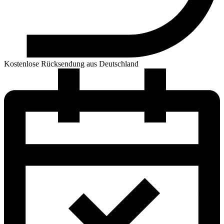
Kostenlose Rücksendung aus Deutschland