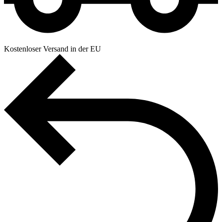
Kostenloser Versand in der EU