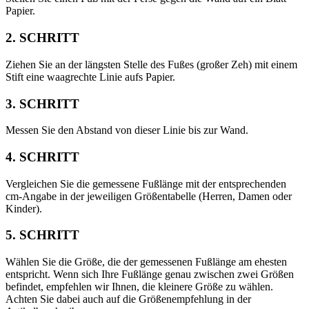
Papier.
2. SCHRITT
Ziehen Sie an der längsten Stelle des Fußes (großer Zeh) mit einem
Stift eine waagrechte Linie aufs Papier.
3. SCHRITT
Messen Sie den Abstand von dieser Linie bis zur Wand.
4. SCHRITT
Vergleichen Sie die gemessene Fußlänge mit der entsprechenden
cm-Angabe in der jeweiligen Größentabelle (Herren, Damen oder
Kinder).
5. SCHRITT
Wählen Sie die Größe, die der gemessenen Fußlänge am ehesten
entspricht. Wenn sich Ihre Fußlänge genau zwischen zwei Größen
befindet, empfehlen wir Ihnen, die kleinere Größe zu wählen.
Achten Sie dabei auch auf die Größenempfehlung in der