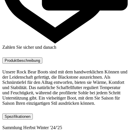
Zahlen Sie sicher und danach
Produktbeschreibung
Unsere Rock Bear Boots sind mit dem handwerklichen Können und
der Leidenschaft gefertigt, die Blackstone auszeichnen. Als
Schnürstiefel für den Alltag entworfen, bieten sie Wärme, Komfort
und Stabilität. Das natürliche Schaffellfutter reguliert Temperatur
und Feuchtigkeit, während die profilierte Sohle bei jedem Schritt
Unterstützung gibt. Ein vielseitiger Boot, mit dem Sie Saison für
Saison Ihren einzigartigen Stil ausdrücken können.
Spezifikationen
Sammlung
Herbst Winter '24/'25