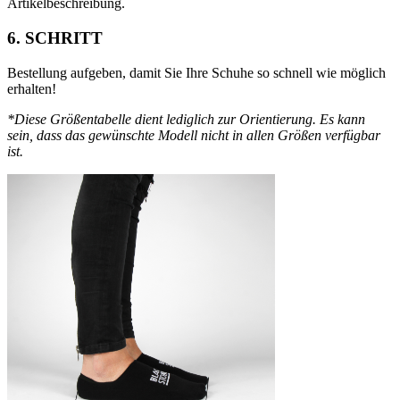
Artikelbeschreibung.
6. SCHRITT
Bestellung aufgeben, damit Sie Ihre Schuhe so schnell wie möglich
erhalten!
*Diese Größentabelle dient lediglich zur Orientierung. Es kann
sein, dass das gewünschte Modell nicht in allen Größen verfügbar
ist.