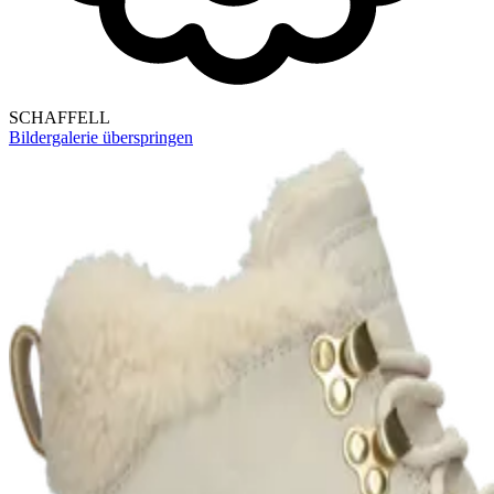
SCHAFFELL
Bildergalerie überspringen