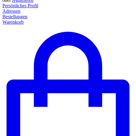
oder
registrieren
Persönliches Profil
Adressen
Bestellungen
Warenkorb