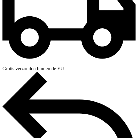
Gratis verzonden binnen de EU