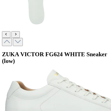
ZUKA VICTOR
FG624 WHITE
Sneaker
(low)