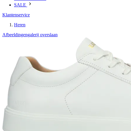
SALE
Klantenservice
Heren
Afbeeldingengalerij overslaan