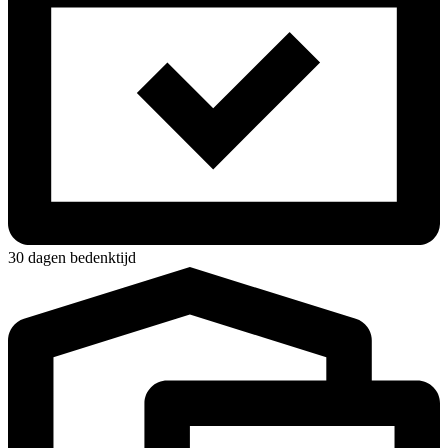
30 dagen bedenktijd