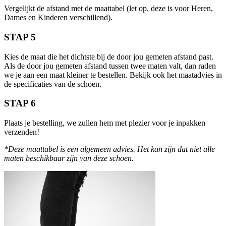
Vergelijkt de afstand met de maattabel (let op, deze is voor Heren,
Dames en Kinderen verschillend).
STAP 5
Kies de maat die het dichtste bij de door jou gemeten afstand past.
Als de door jou gemeten afstand tussen twee maten valt, dan raden
we je aan een maat kleiner te bestellen. Bekijk ook het maatadvies in
de specificaties van de schoen.
STAP 6
Plaats je bestelling, we zullen hem met plezier voor je inpakken
verzenden!
*Deze maattabel is een algemeen advies. Het kan zijn dat niet alle
maten beschikbaar zijn van deze schoen.