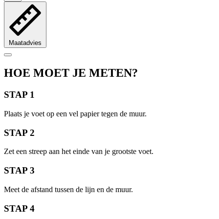
Maatadvies
HOE MOET JE METEN?
STAP 1
Plaats je voet op een vel papier tegen de muur.
STAP 2
Zet een streep aan het einde van je grootste voet.
STAP 3
Meet de afstand tussen de lijn en de muur.
STAP 4