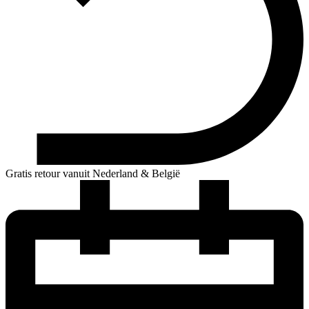
Gratis retour vanuit Nederland & België