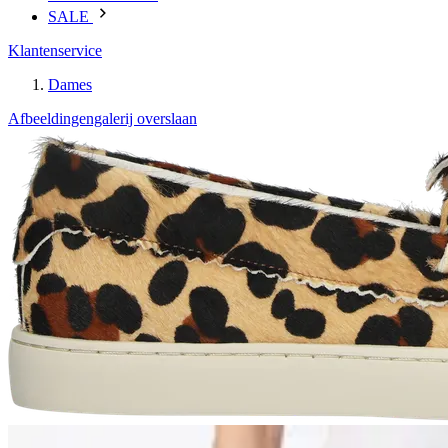
SALE
Klantenservice
Dames
Afbeeldingengalerij overslaan