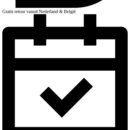
Gratis retour vanuit Nederland & België