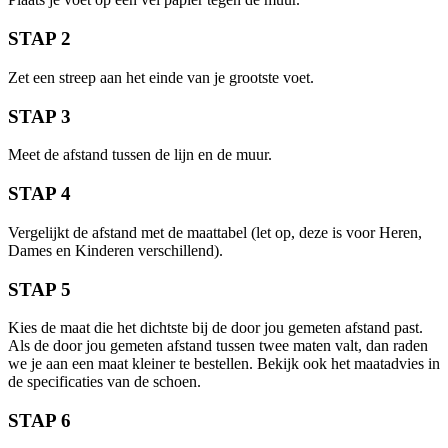
STAP 2
Zet een streep aan het einde van je grootste voet.
STAP 3
Meet de afstand tussen de lijn en de muur.
STAP 4
Vergelijkt de afstand met de maattabel (let op, deze is voor Heren,
Dames en Kinderen verschillend).
STAP 5
Kies de maat die het dichtste bij de door jou gemeten afstand past.
Als de door jou gemeten afstand tussen twee maten valt, dan raden
we je aan een maat kleiner te bestellen. Bekijk ook het maatadvies in
de specificaties van de schoen.
STAP 6