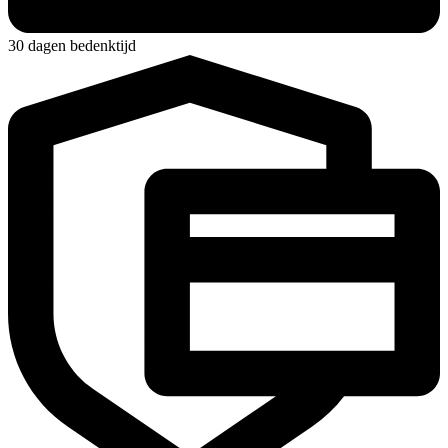
30 dagen bedenktijd