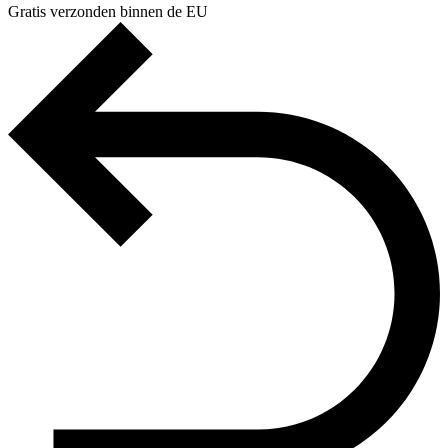
Gratis verzonden binnen de EU