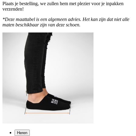
Plaats je bestelling, we zullen hem met plezier voor je inpakken
verzenden!
*Deze maattabel is een algemeen advies. Het kan zijn dat niet alle
maten beschikbaar zijn van deze schoen.
Heren